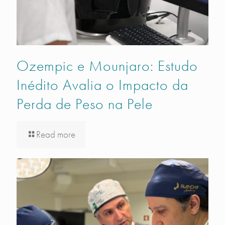
Ozempic e Mounjaro: Estudo
Inédito Avalia o Impacto da
Perda de Peso na Pele
Read more