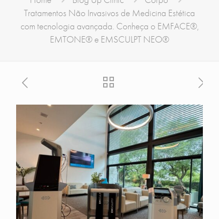
Tratamentos Não Invasivos de Medicina Estética
com tecnologia avançada. Conheça o EMFACE®,
EMTONE® e EMSCULPT NEO®