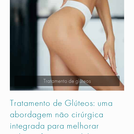
Tratamento de glúteos
Tratamento de Glúteos: uma
abordagem não cirúrgica
integrada para melhorar