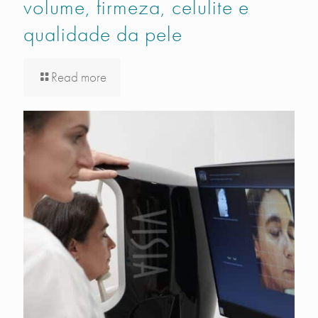
volume, firmeza, celulite e
qualidade da pele
Read more