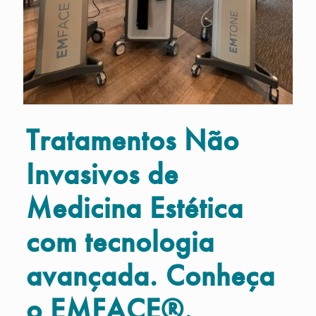
Tratamentos Não
Invasivos de
Medicina Estética
com tecnologia
avançada. Conheça
o EMFACE®,