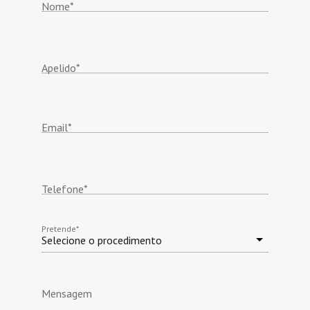
Nome
*
Apelido
*
Email
*
Telefone
*
Pretende
*
Selecione o procedimento
Mensagem