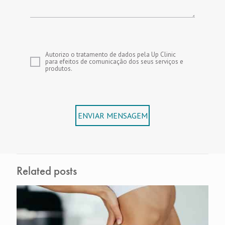
Autorizo o tratamento de dados pela Up Clinic
para efeitos de comunicação dos seus serviços e
produtos.
ENVIAR MENSAGEM
Related posts