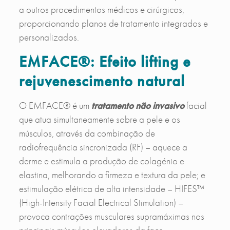
a outros procedimentos médicos e cirúrgicos,
proporcionando planos de tratamento integrados e
personalizados.
EMFACE®
: Efeito lifting e
rejuvenescimento natural
O EMFACE® é um
tratamento não invasivo
facial
que atua simultaneamente sobre a pele e os
músculos, através da combinação de
radiofrequência sincronizada (RF) – aquece a
derme e estimula a produção de colagénio e
elastina, melhorando a firmeza e textura da pele; e
estimulação elétrica de alta intensidade – HIFES™
(High-Intensity Facial Electrical Stimulation) –
provoca contrações musculares supramáximas nos