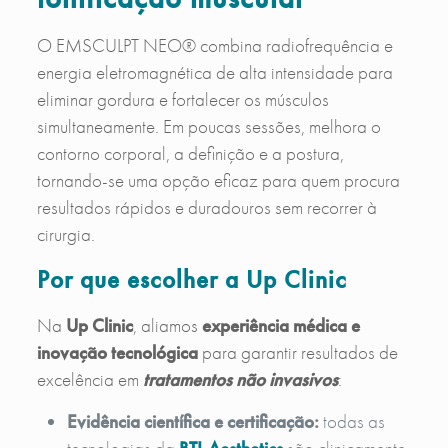
O EMSCULPT NEO® combina radiofrequência e
energia eletromagnética de alta intensidade para
eliminar gordura e fortalecer os músculos
simultaneamente. Em poucas sessões, melhora o
contorno corporal, a definição e a postura,
tornando-se uma opção eficaz para quem procura
resultados rápidos e duradouros sem recorrer à
cirurgia.
Por que escolher a Up Clinic
Na
Up Clinic
, aliamos
experiência médica e
inovação tecnológica
para garantir resultados de
excelência em
tratamentos não invasivos
:
Evidência científica e certificação:
todas as