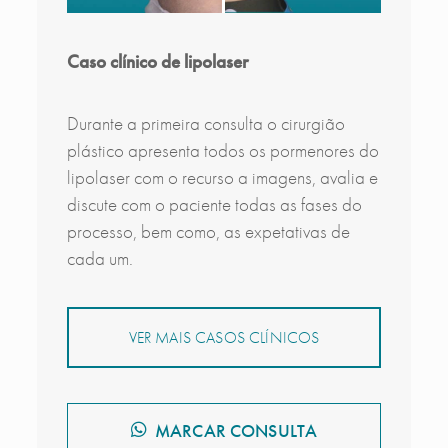
Caso clínico de lipolaser
Durante a primeira consulta o cirurgião
plástico apresenta todos os pormenores do
lipolaser com o recurso a imagens, avalia e
discute com o paciente todas as fases do
processo, bem como, as expetativas de
cada um.
VER MAIS CASOS CLÍNICOS
MARCAR CONSULTA