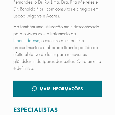
Fernandes, o Dr. Rui Lima, Dra. Rita Meireles e
Dr. Ronaldo Fiori, com consultas e cirurgias em
Lisboa, Algarve e Açores.
Há também uma utilização mais desconhecida
para o
lipolaser
– o tratamento da
hipersudorese
, o excesso de suor. Este
procedimento é elaborado tirando partido do
efeito ablativo do laser para remover as
glândulas sudoríparas das axilas. O tratamento
é definitivo.
MAIS INFORMAÇÕES
ESPECIALISTAS