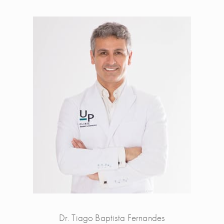
Dr. Tiago Baptista Fernandes