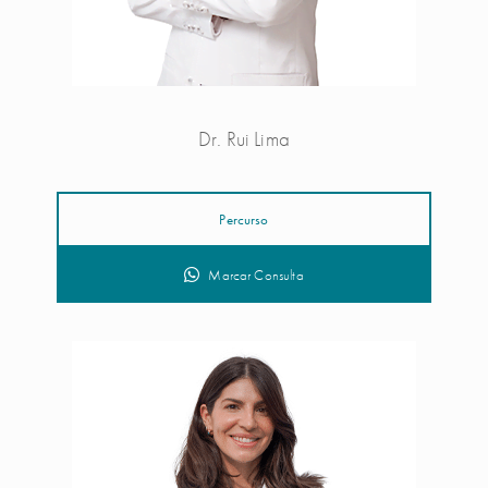
Dr. Rui Lima
Percurso
Marcar Consulta