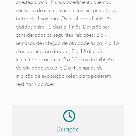
anestesia local. É um procedimento que não
necessita de internamento e tem um período de
baixa de 1 semana. Os resultados finais são
obtidos entre 15 dias a 1 mês. Deverão ser
considerados as seguintes inibições: 2 a 4
semanas de inibição de atividade física, 7 a 15
dias de inibição de voar, 2 a 15 dias de
inibição de conduzir, 2 a 10 dias de inibição
de atividade sexual e 2 a 4 semanas de
inibição de exposição solar, para poderem
realizar lipolaser.
Duração