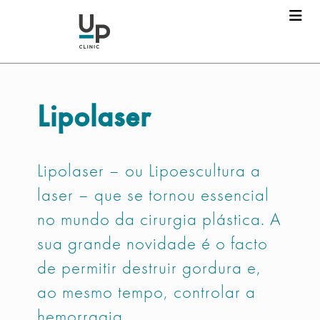
Lipolaser
Lipolaser – ou Lipoescultura a
laser – que se tornou essencial
no mundo da cirurgia plástica. A
sua grande novidade é o facto
de permitir destruir gordura e,
ao mesmo tempo, controlar a
hemorragia.