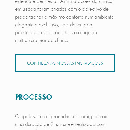
estética e bem-estar. As instalações da clínica
em Lisboa foram criadas com o objectivo de
proporcionar o máximo conforto num ambiente
elegante e exclusivo, sem descurar a
proximidade que caracteriza a equipa
multidisciplinar da clínica.
CONHEÇA AS NOSSAS INSTALAÇÕES
PROCESSO
O lipolaser é um procedimento cirúrgico com
uma duração de 2 horas e é realizado com