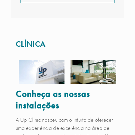
CLÍNICA
Conheça as nossas
instalações
A Up Clinic nasceu com o intuito de oferecer
uma experiência de excelência na área de