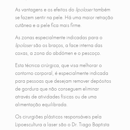
As vantagens e os efeitos do
lipolaser
também
se fazem sentir na pele. Há uma maior retração
cutânea e a pele fica mais firme.
As zonas especialmente indicadas para o
lipolaser
são os braços, a face interna das
coxas, a zona do abdómen e o pescoço.
Esta técnica cirúrgica, que visa melhorar o
contorno corporal, é especialmente indicada
para pessoas que desejam remover depósitos
de gordura que não conseguem eliminar
através de atividades físicas ou de uma
alimentação equilibrada.
Os cirurgiões plásticos responsáveis pela
Lipoescultura a laser são o Dr. Tiago Baptista