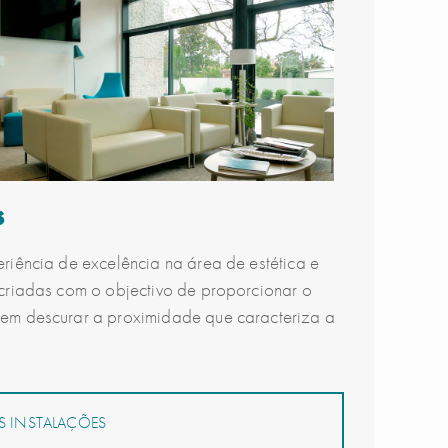
s
eriência de excelência na área de estética e
 criadas com o objectivo de proporcionar o
sem descurar a proximidade que caracteriza a
 INSTALAÇÕES