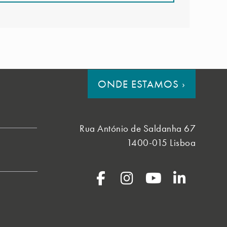
ONDE ESTAMOS
›
Rua António de Saldanha 67
1400-015 Lisboa