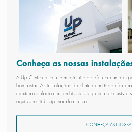
Conheça as nossas instalaçõe
A Up Clinic nasceu com o intuito de oferecer uma exp
bem-estar. As instalações da clínica em Lisboa foram
máximo conforto num ambiente elegante e exclusivo, 
equipa multidisciplinar da clínica.
CONHEÇA AS NOSSAS