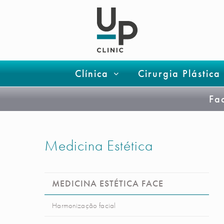
Clínica
Cirurgia Plástica
Fa
Medicina Estética
MEDICINA ESTÉTICA FACE
Harmonização facial