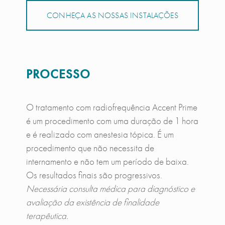
CONHEÇA AS NOSSAS INSTALAÇÕES
PROCESSO
O tratamento com radiofrequência Accent Prime
é um procedimento com uma duração de 1 hora
e é realizado com anestesia tópica. É um
procedimento que não necessita de
internamento e não tem um período de baixa.
Os resultados finais são progressivos.
Necessária consulta médica para diagnóstico e
avaliação da existência de finalidade
terapêutica.