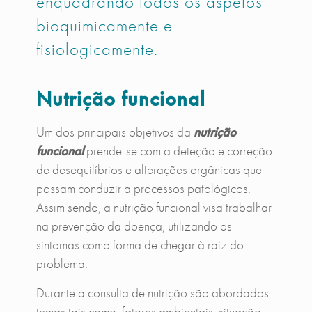
enquadrando todos os aspetos
bioquimicamente e
fisiologicamente.
Nutrição funcional
Um dos principais objetivos da
nutrição
funcional
prende-se com a deteção e correção
de desequilíbrios e alterações orgânicas que
possam conduzir a processos patológicos.
Assim sendo, a nutrição funcional visa trabalhar
na prevenção da doença, utilizando os
sintomas como forma de chegar à raiz do
problema.
Durante a consulta de nutrição são abordados
temas tais como: fatores ambientais, situação