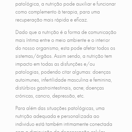
patológica, a nutrição pode auxiliar e funcionar
como complemento à terapia, para uma
recuperação mais rápida e eficaz.
Dado que a nutrição é a forma de comunicação
mais íntima entre o meio ambiente e o interior
do nosso organismo, esta pode afetar todos os
sistemas/órgãos. Assim sendo, a nutrição tem
impacto em todas as disfunções e/ou
patologias, podendo citar algumas: doenças
autoimunes, infertilidade masculina e feminina,
distúrbios gastrointestinais, acne; doenças
crónicas, cancro, depressão, etc.
Para além das situações patológicas, uma
nutrição adequada e personalizada ao
individuo está também intimamente conectada
com a diminuição da degeneração celular,