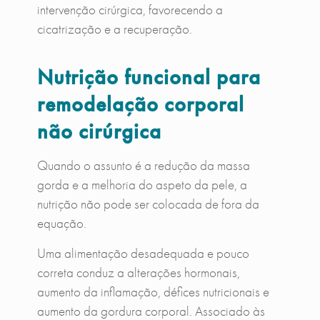
intervenção cirúrgica, favorecendo a
cicatrização e a recuperação.
Nutrição funcional para
remodelação corporal
não cirúrgica
Quando o assunto é a redução da massa
gorda e a melhoria do aspeto da pele, a
nutrição não pode ser colocada de fora da
equação.
Uma alimentação desadequada e pouco
correta conduz a alterações hormonais,
aumento da inflamação, défices nutricionais e
aumento da gordura corporal. Associado às