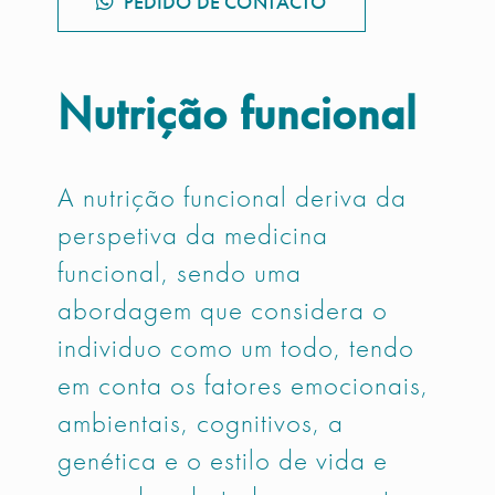
PEDIDO DE CONTACTO
Nutrição funcional
A nutrição funcional deriva da
perspetiva da medicina
funcional, sendo uma
abordagem que considera o
individuo como um todo, tendo
em conta os fatores emocionais,
ambientais, cognitivos, a
genética e o estilo de vida e