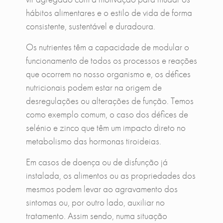
hábitos alimentares e o estilo de vida de forma
consistente, sustentável e duradoura.
Os nutrientes têm a capacidade de modular o
funcionamento de todos os processos e reações
que ocorrem no nosso organismo e, os défices
nutricionais podem estar na origem de
desregulações ou alterações de função. Temos
como exemplo comum, o caso dos défices de
selénio e zinco que têm um impacto direto no
metabolismo das hormonas tiroideias.
Em casos de doença ou de disfunção já
instalada, os alimentos ou as propriedades dos
mesmos podem levar ao agravamento dos
sintomas ou, por outro lado, auxiliar no
tratamento. Assim sendo, numa situação