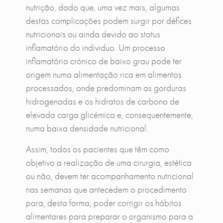
nutrição, dado que, uma vez mais, algumas
destas complicações podem surgir por défices
nutricionais ou ainda devido ao status
inflamatório do individuo. Um processo
inflamatório crónico de baixo grau pode ter
origem numa alimentação rica em alimentos
processados, onde predominam as gorduras
hidrogenadas e os hidratos de carbono de
elevada carga glicémica e, consequentemente,
numa baixa densidade nutricional.
Assim, todos os pacientes que têm como
objetivo a realização de uma cirurgia, estética
ou não, devem ter acompanhamento nutricional
nas semanas que antecedem o procedimento
para, desta forma, poder corrigir os hábitos
alimentares para preparar o organismo para a