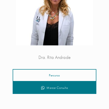
Dra. Rita Andrade
Percurso
Marcar Consulta