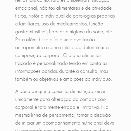
emocional, hábitos alimentares e de atividade
física, história individual de patologias próprias
e familiares, uso de medicamentos, função
gastrointestinal, hábitos e higiene do sono, etc.
Para além disso é feita uma avaliação
antropométrica com o intuito de determinar a
composição corporal. O plano alimentar
traçado é personalizado tendo em conta as
informações obtidas durante a consulta, mas
também os objetivos e ambições do individuo.
A ideia de que a consulta de nutrição serve
unicamente para alteração da composição
corporal é totalmente errada e limitativa. Na
mesma linha de pensamento, tomar a decisão
de iniciar um acompanhamento nutricional deve
vir agregado com a motivação para mudar os