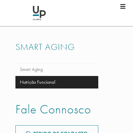
SMART AGING
Smart Aging
Nutrição Funcional
Fale Connosco