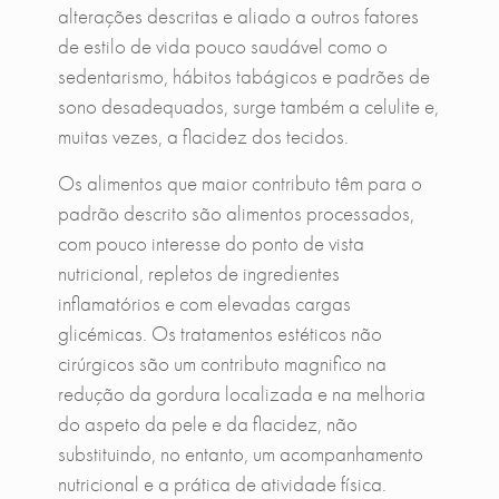
alterações descritas e aliado a outros fatores
de estilo de vida pouco saudável como o
sedentarismo, hábitos tabágicos e padrões de
sono desadequados, surge também a celulite e,
muitas vezes, a flacidez dos tecidos.
Os alimentos que maior contributo têm para o
padrão descrito são alimentos processados,
com pouco interesse do ponto de vista
nutricional, repletos de ingredientes
inflamatórios e com elevadas cargas
glicémicas. Os tratamentos estéticos não
cirúrgicos são um contributo magnifico na
redução da gordura localizada e na melhoria
do aspeto da pele e da flacidez, não
substituindo, no entanto, um acompanhamento
nutricional e a prática de atividade física.