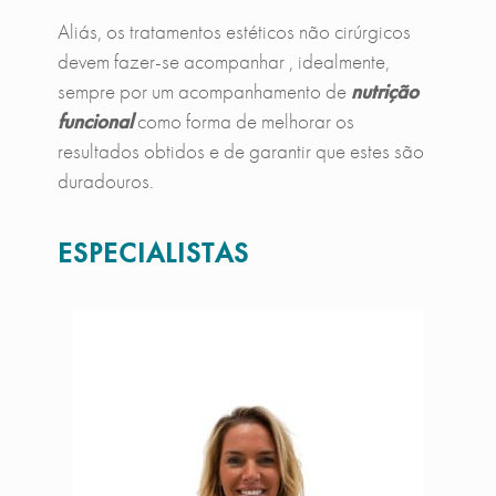
Aliás, os tratamentos estéticos não cirúrgicos
devem fazer-se acompanhar , idealmente,
sempre por um acompanhamento de
nutrição
funcional
como forma de melhorar os
resultados obtidos e de garantir que estes são
duradouros.
ESPECIALISTAS