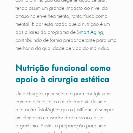
tendo assim um grande impacto ao nível do
atraso no envelhecimento, tanto físico como
mental. É por esta razão que a nutrição é um
dos pilares do programa de
Smart Aging
,
contribuindo de forma preponderante para uma
melhoria da qualidade de vida do individuo.
Nutrição funcional como
apoio à cirurgia estética
Uma cirurgia, quer seja ela para corrigir uma
componente estética ou decorrente de uma
alteração fisiológica que o justifique, é sempre
um elemento causador de stress ao nosso
organismo. Assim, a preparação para uma