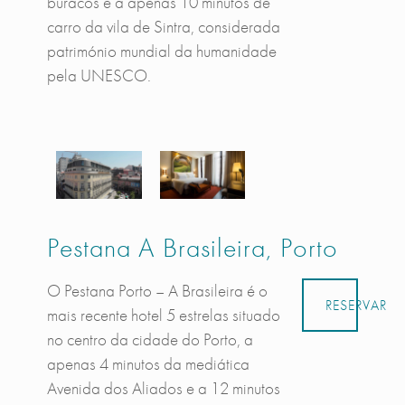
buracos e a apenas 10 minutos de
carro da vila de Sintra, considerada
património mundial da humanidade
pela UNESCO.
Pestana A Brasileira, Porto
O Pestana Porto – A Brasileira é o
RESERVAR
mais recente hotel 5 estrelas situado
no centro da cidade do Porto, a
apenas 4 minutos da mediática
Avenida dos Aliados e a 12 minutos