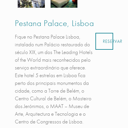
Pestana Palace, Lisboa
Fique no Pestana Palace Lisboa,
RESERVAR
instalado num Palácio restaurado do
século XIX, um dos The Leading Hotels
of the World mais reconhecidos pelo
serviço extraordinário que oferece.
Este hotel 5 estrelas em Lisboa fica
perto dos principais monumentos da
cidade, como a Torre de Belém, o
Centro Cultural de Belém, o Mosteiro
dos Jerónimos, o MAAT – Museu de
Arte, Arquitectura e Tecnologia e o
Centro de Congressos de Lisboa.