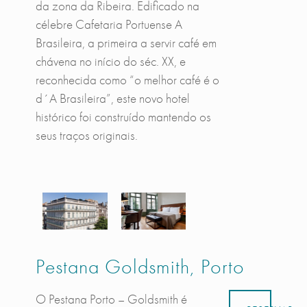
da zona da Ribeira. Edificado na
célebre Cafetaria Portuense A
Brasileira, a primeira a servir café em
chávena no início do séc. XX, e
reconhecida como “o melhor café é o
d´A Brasileira”, este novo hotel
histórico foi construído mantendo os
seus traços originais.
Pestana Goldsmith, Porto
O Pestana Porto – Goldsmith é