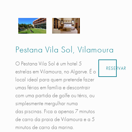
Pestana Vila Sol, Vilamoura
O Pestana Vila Sol é um hotel 5
RESERVAR
estrelas em Vilamoura, no Algarve. É o
local ideal para quem pretende fazer
umas férias em família e descontrair
com uma partida de golfe ou ténis, ou
simplesmente mergulhar numa
das piscinas. Fica a apenas 7 minutos
de carro da praia de Vilamoura e a 5
minutos de carro da marina.