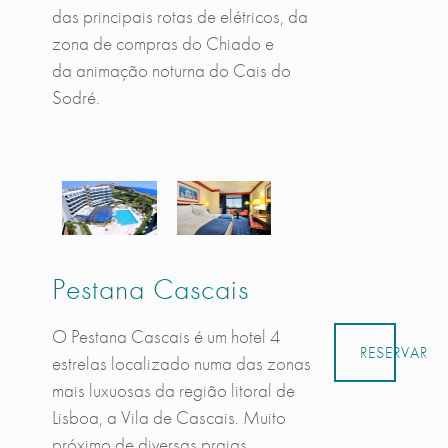
das principais rotas de elétricos, da
zona de compras do Chiado e
da animação noturna do Cais do
Sodré.
Pestana Cascais
O Pestana Cascais é um hotel 4
RESERVAR
estrelas localizado numa das zonas
mais luxuosas da região litoral de
Lisboa, a Vila de Cascais. Muito
próximo de diversas praias,