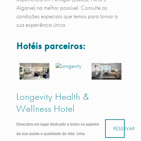
Algarve) na melhor possível. Consulte as
condições especiais que temos para tornar a
sua experiência única.
Hotéis parceiros:
Longevity Health &
Wellness Hotel
Descubra um lugar dedicado a todos os aspetos
RESERVAR
da sua saúde e qualidade de vida. Uma