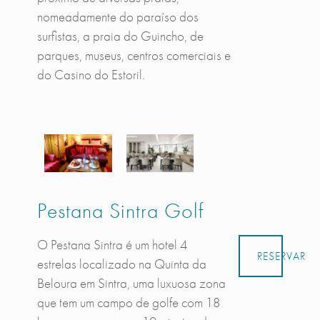
nomeadamente do paraíso dos
surfistas, a praia do Guincho, de
parques, museus, centros comerciais e
do Casino do Estoril.
Pestana Sintra Golf
O Pestana Sintra é um hotel 4
RESERVAR
estrelas localizado na Quinta da
Beloura em Sintra, uma luxuosa zona
que tem um campo de golfe com 18