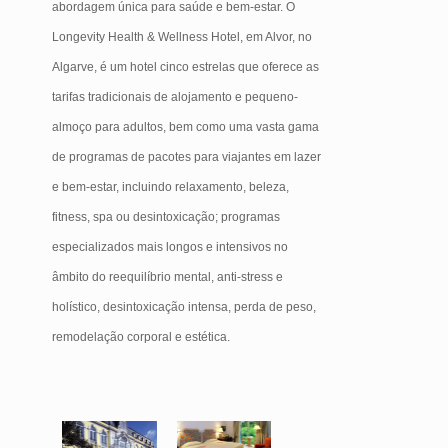
abordagem única para saúde e bem-estar. O
Longevity Health & Wellness Hotel, em Alvor, no
Algarve, é um hotel cinco estrelas que oferece as
tarifas tradicionais de alojamento e pequeno-
almoço para adultos, bem como uma vasta gama
de programas de pacotes para viajantes em lazer
e bem-estar, incluindo relaxamento, beleza,
fitness, spa ou desintoxicação; programas
especializados mais longos e intensivos no
âmbito do reequilíbrio mental, anti-stress e
holístico, desintoxicação intensa, perda de peso,
remodelação corporal e estética.