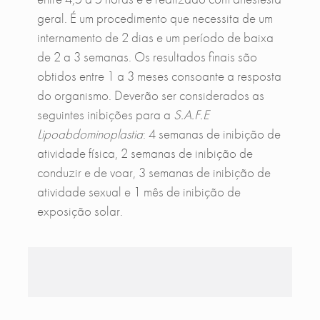
geral. É um procedimento que necessita de um
internamento de 2 dias e um período de baixa
de 2 a 3 semanas. Os resultados finais são
obtidos entre 1 a 3 meses consoante a resposta
do organismo. Deverão ser considerados as
seguintes inibições para a
S.A.F.E
Lipoabdominoplastia
: 4 semanas de inibição de
atividade física, 2 semanas de inibição de
conduzir e de voar, 3 semanas de inibição de
atividade sexual e 1 mês de inibição de
exposição solar.