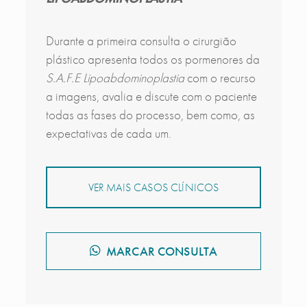
Durante a primeira consulta o cirurgião
plástico apresenta todos os pormenores da
S.A.F.E Lipoabdominoplastia
com o recurso
a imagens, avalia e discute com o paciente
todas as fases do processo, bem como, as
expectativas de cada um.
VER MAIS CASOS CLÍNICOS
MARCAR CONSULTA