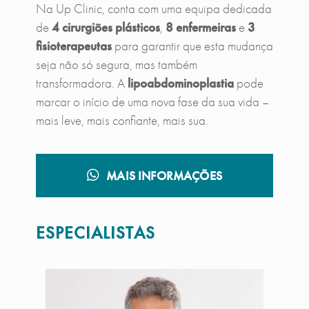
Na Up Clinic, conta com uma equipa dedicada
de
4 cirurgiões plásticos
,
8 enfermeiras
e
3
fisioterapeutas
para garantir que esta mudança
seja não só segura, mas também
transformadora. A
lipoabdominoplastia
pode
marcar o início de uma nova fase da sua vida –
mais leve, mais confiante, mais sua.
MAIS INFORMAÇÕES
ESPECIALISTAS