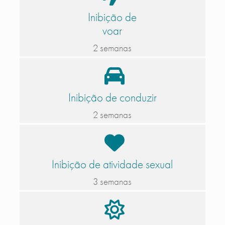
Inibição de
voar
2 semanas
Inibição de conduzir
2 semanas
Inibição de atividade sexual
3 semanas