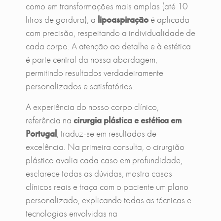
como em transformações mais amplas (até 10
litros de gordura), a
lipoaspiração
é aplicada
com precisão, respeitando a individualidade de
cada corpo. A atenção ao detalhe e à estética
é parte central da nossa abordagem,
permitindo resultados verdadeiramente
personalizados e satisfatórios.
A experiência do nosso corpo clínico,
referência na
cirurgia plástica e estética em
Portugal
, traduz-se em resultados de
excelência. Na primeira consulta, o cirurgião
plástico avalia cada caso em profundidade,
esclarece todas as dúvidas, mostra casos
clínicos reais e traça com o paciente um plano
personalizado, explicando todas as técnicas e
tecnologias envolvidas na