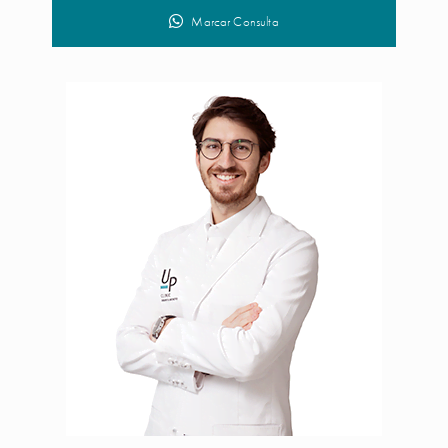
Marcar Consulta