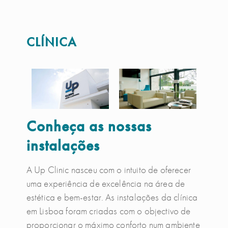
CLÍNICA
Conheça as nossas
instalações
A Up Clinic nasceu com o intuito de oferecer
uma experiência de excelência na área de
estética e bem-estar. As instalações da clínica
em Lisboa foram criadas com o objectivo de
proporcionar o máximo conforto num ambiente