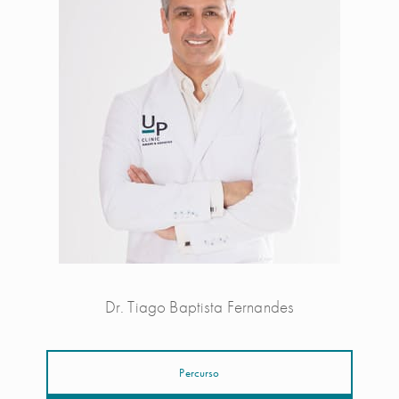
Dr. Tiago Baptista Fernandes
Percurso