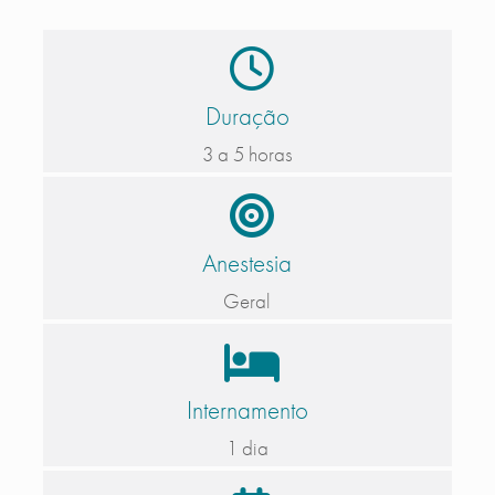
Duração
3 a 5 horas
Anestesia
Geral
Internamento
1 dia