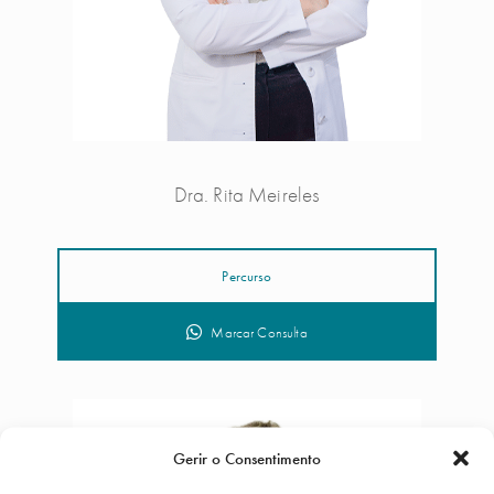
Dra. Rita Meireles
Percurso
Marcar Consulta
Gerir o Consentimento