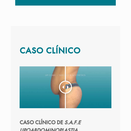
CASO CLÍNICO
CASO CLÍNICO DE
S.A.F.E
LIPOABDOMINOPLASTIA