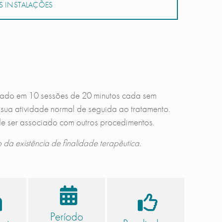
 INSTALAÇÕES
izado em 10 sessões de 20 minutos cada sem
sua atividade normal de seguida ao tratamento.
de ser associado com outros procedimentos.
da existência de finalidade terapêutica.
Período