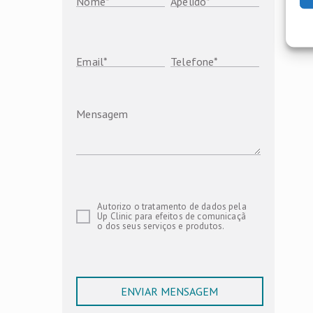
Nome
*
Apelido
*
Email
*
Telefone
*
Mensagem
Autorizo o tratamento de dados pela
Up Clinic para efeitos de comunicaçã
o dos seus serviços e produtos.
ENVIAR MENSAGEM