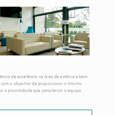
iência de excelência na área de estética e bem-
as com o objectivo de proporcionar o máximo
rar a proximidade que caracteriza a equipa