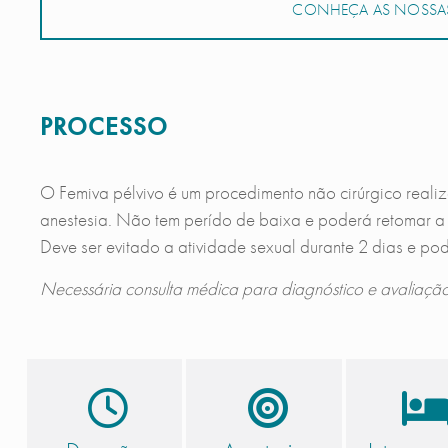
CONHEÇA AS NOSSAS
PROCESSO
O Femiva pélvivo é um procedimento não cirúrgico real
anestesia. Não tem perído de baixa e poderá retomar a 
Deve ser evitado a atividade sexual durante 2 dias e po
Necessária consulta médica para diagnóstico e avaliação 