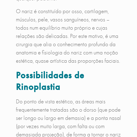
O nariz é constituído por osso, cartilagem,
músculos, pele, vasos sanguíneos, nervos –
todos num equilíbrio muito próprio e cujas
relações são delicadas. Por este motivo, é uma
cirurgia que alia o conhecimento profundo da
anatomia e fisiologia do nariz com uma noção
estética, quase artística das proporções faciais.
Possibilidades de
Rinoplastia
Do ponto de vista estético, as áreas mais
frequentemente tratadas são o dorso (que pode
ser longo ou largo em demasia) e a ponta nasal
(por vezes muito larga, com falta ou com
demasiada projeção), de forma a tornar o nariz