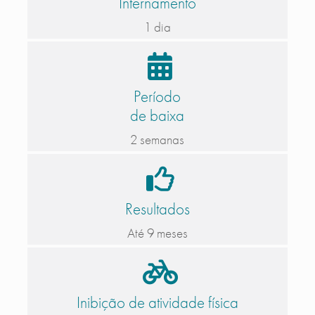
Internamento
1 dia
Período
de baixa
2 semanas
Resultados
Até 9 meses
Inibição de atividade física