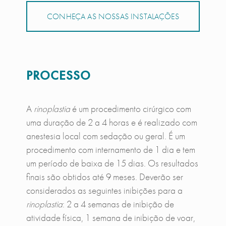
CONHEÇA AS NOSSAS INSTALAÇÕES
PROCESSO
A
rinoplastia
é um procedimento cirúrgico com
uma duração de 2 a 4 horas e é realizado com
anestesia local com sedação ou geral. É um
procedimento com internamento de 1 dia e tem
um período de baixa de 15 dias. Os resultados
finais são obtidos até 9 meses. Deverão ser
considerados as seguintes inibições para a
rinoplastia
: 2 a 4 semanas de inibição de
atividade física, 1 semana de inibição de voar,