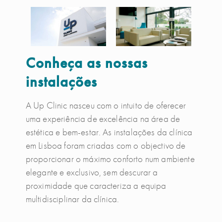
Conheça as nossas
instalações
A Up Clinic nasceu com o intuito de oferecer
uma experiência de excelência na área de
estética e bem-estar. As instalações da clínica
em Lisboa foram criadas com o objectivo de
proporcionar o máximo conforto num ambiente
elegante e exclusivo, sem descurar a
proximidade que caracteriza a equipa
multidisciplinar da clínica.