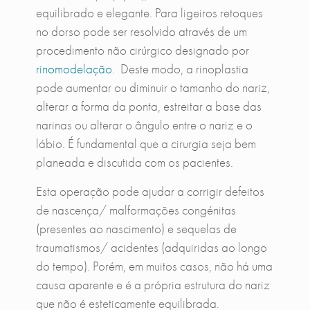
equilibrado e elegante. Para ligeiros retoques
no dorso pode ser resolvido através de um
procedimento não cirúrgico designado por
rinomodelação
. Deste modo, a rinoplastia
pode aumentar ou diminuir o tamanho do nariz,
alterar a forma da ponta, estreitar a base das
narinas ou alterar o ângulo entre o nariz e o
lábio. É fundamental que a cirurgia seja bem
planeada e discutida com os pacientes.
Esta operação pode ajudar a corrigir defeitos
de nascença/ malformações congénitas
(presentes ao nascimento) e sequelas de
traumatismos/ acidentes (adquiridas ao longo
do tempo). Porém, em muitos casos, não há uma
causa aparente e é a própria estrutura do nariz
que não é esteticamente equilibrada.