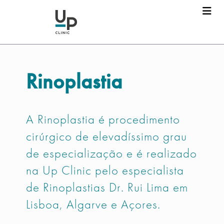
Rinoplastia
A Rinoplastia é procedimento
cirúrgico de elevadíssimo grau
de especialização e é realizado
na Up Clinic pelo especialista
de Rinoplastias Dr. Rui Lima em
Lisboa, Algarve e Açores.