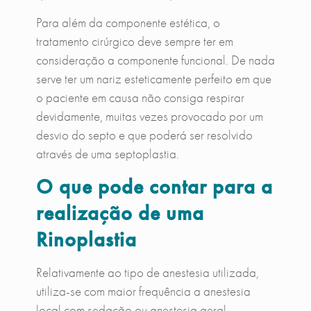
Para além da componente estética, o
tratamento cirúrgico deve sempre ter em
consideração a componente funcional. De nada
serve ter um nariz esteticamente perfeito em que
o paciente em causa não consiga respirar
devidamente, muitas vezes provocado por um
desvio do septo e que poderá ser resolvido
através de uma septoplastia.
O que pode contar para a
realização de uma
Rinoplastia
Relativamente ao tipo de anestesia utilizada,
utiliza-se com maior frequência a anestesia
local com sedação ou anestesia geral.