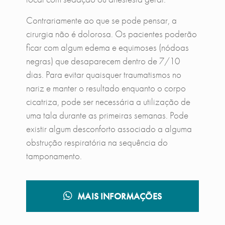
Contrariamente ao que se pode pensar, a
cirurgia não é dolorosa. Os pacientes poderão
ficar com algum edema e equimoses (nódoas
negras) que desaparecem dentro de 7/10
dias. Para evitar quaisquer traumatismos no
nariz e manter o resultado enquanto o corpo
cicatriza, pode ser necessária a utilização de
uma tala durante as primeiras semanas. Pode
existir algum desconforto associado a alguma
obstrução respiratória na sequência do
tamponamento.
MAIS INFORMAÇÕES