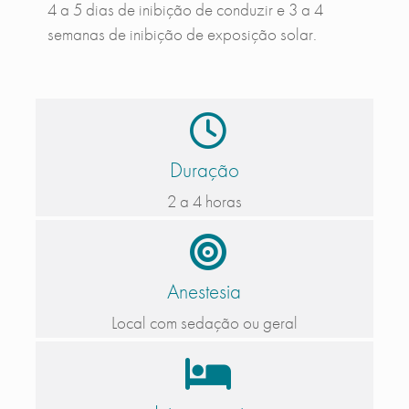
4 a 5 dias de inibição de conduzir e 3 a 4
semanas de inibição de exposição solar.
Duração
2 a 4 horas
Anestesia
Local com sedação ou geral