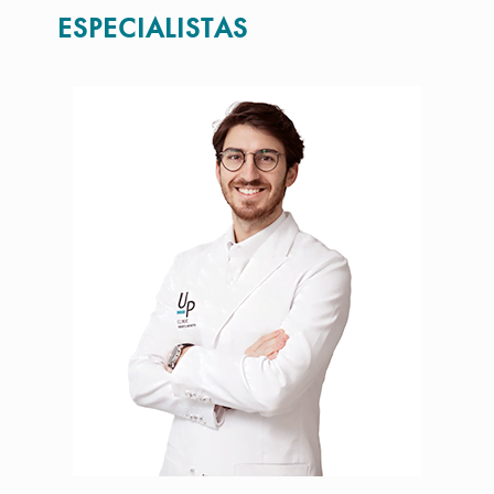
ESPECIALISTAS