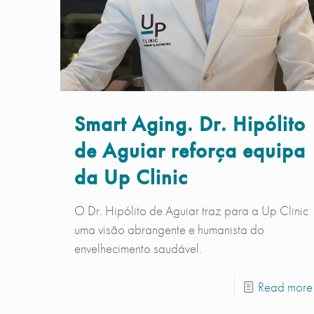
Smart Aging. Dr. Hipólito
de Aguiar reforça equipa
da Up Clinic
O Dr. Hipólito de Aguiar traz para a Up Clinic
uma visão abrangente e humanista do
envelhecimento saudável.
Read more