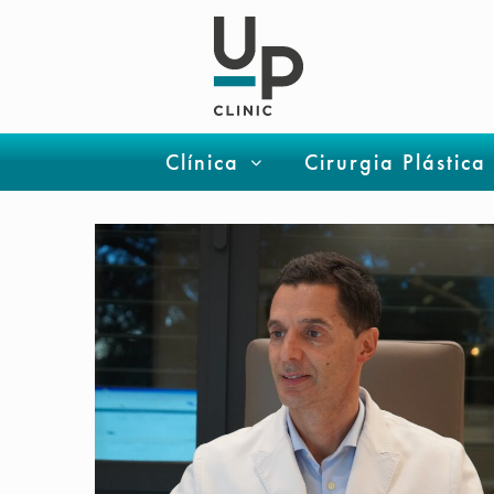
Clínica
Cirurgia Plástica