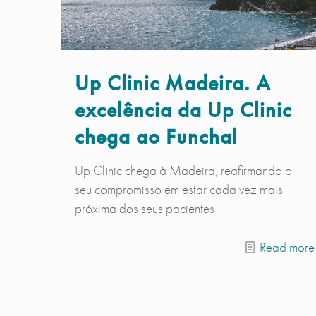
Up Clinic Madeira. A
excelência da Up Clinic
chega ao Funchal
Up Clinic chega à Madeira, reafirmando o
seu compromisso em estar cada vez mais
próxima dos seus pacientes
Read more