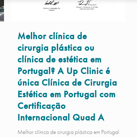
Melhor clínica de
cirurgia plástica ou
clínica de estética em
Portugal? A Up Clinic é
única Clínica de Cirurgia
Estética em Portugal com
Certificação
Internacional Quad A
Melhor clínica de cirurgia plástica em Portugal