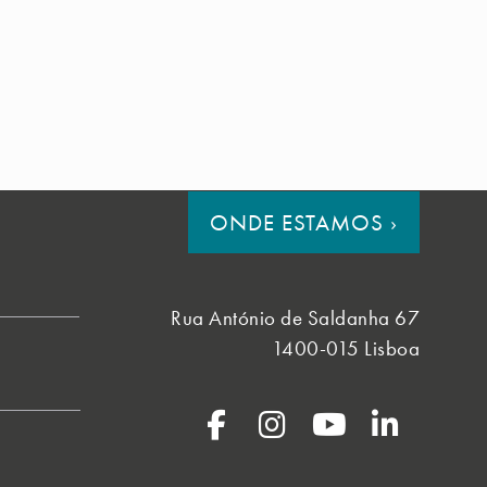
ONDE ESTAMOS
›
Rua António de Saldanha 67
1400-015 Lisboa