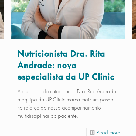
Nutricionista Dra. Rita
Andrade: nova
especialista da UP Clinic
A chegada da nutricionista Dra. Rita Andrade
à equipa da UP Clinic marca mais um passo
no reforço do nosso acompanhamento
multidisciplinar do paciente.
Read more