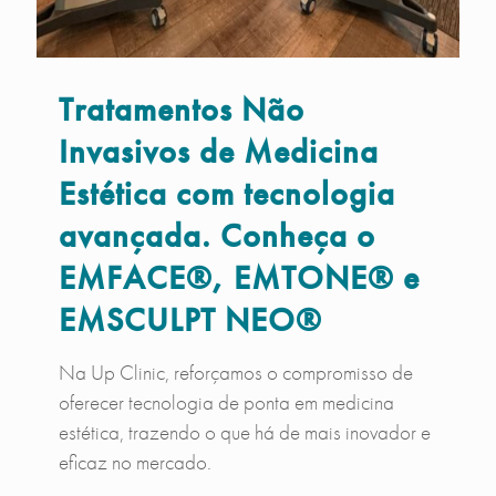
Tratamentos Não
Invasivos de Medicina
Estética com tecnologia
avançada. Conheça o
EMFACE®, EMTONE® e
EMSCULPT NEO®
Na Up Clinic, reforçamos o compromisso de
oferecer tecnologia de ponta em medicina
estética, trazendo o que há de mais inovador e
eficaz no mercado.