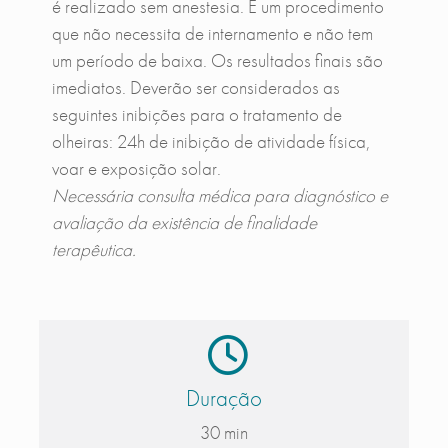
é realizado sem anestesia. É um procedimento
que não necessita de internamento e não tem
um período de baixa. Os resultados finais são
imediatos. Deverão ser considerados as
seguintes inibições para o tratamento de
olheiras: 24h de inibição de atividade física,
voar e exposição solar.
Necessária consulta médica para diagnóstico e
avaliação da existência de finalidade
terapêutica.
Duração
30 min