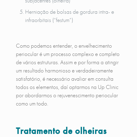
subjacentes (olheira)
Herniação de bolsas de gordura intra- e
infraorbitais (“festum”)
Como podemos entender, o envelhecimento
periocular é um processo complexo e completo
de vários estruturas. Assim e por forma a atingir
um resultado harmonioso e verdadeiramente
satisfatório, é necessário avaliar em consulta
todos os elementos, daí optarmos na Up Clinic
por abordarmos o rejuvenescimento periocular
como um todo.
Tratamento de olheiras