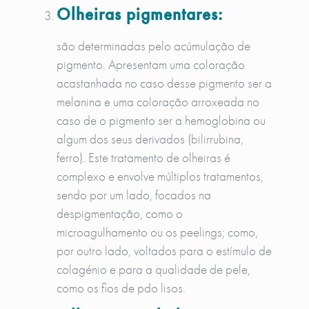
Olheiras pigmentares:
são determinadas pelo acúmulação de
pigmento. Apresentam uma coloração
acastanhada no caso desse pigmento ser a
melanina e uma coloração arroxeada no
caso de o pigmento ser a hemoglobina ou
algum dos seus derivados (bilirrubina,
ferro). Este tratamento de olheiras é
complexo e envolve múltiplos tratamentos,
sendo por um lado, focados na
despigmentação, como o
microagulhamento ou os peelings; como,
por outro lado, voltados para o estímulo de
colagénio e para a qualidade de pele,
como os fios de pdo lisos.