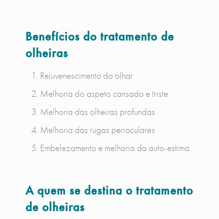
Benefícios do tratamento de
olheiras
Rejuvenescimento do olhar
Melhoria do aspeto cansado e triste
Melhoria das olheiras profundas
Melhoria das rugas perioculares
Embelezamento e melhoria da auto-estima
A quem se destina o tratamento
de olheiras