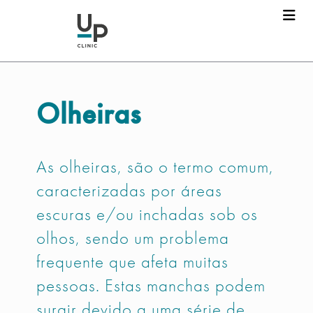
Olheiras
As olheiras, são o termo comum,
caracterizadas por áreas
escuras e/ou inchadas sob os
olhos, sendo um problema
frequente que afeta muitas
pessoas. Estas manchas podem
surgir devido a uma série de