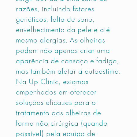
razões, incluindo fatores
genéticos, falta de sono,
envelhecimento da pele e até
mesmo alergias. As olheiras
podem não apenas criar uma
aparência de cansaço e fadiga,
mas também afetar a autoestima.
Na Up Clinic, estamos
empenhados em oferecer
soluções eficazes para o
tratamento das olheiras de
forma não cirúrgica (quando
possível) pela equipa de