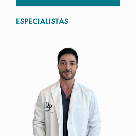
ESPECIALISTAS