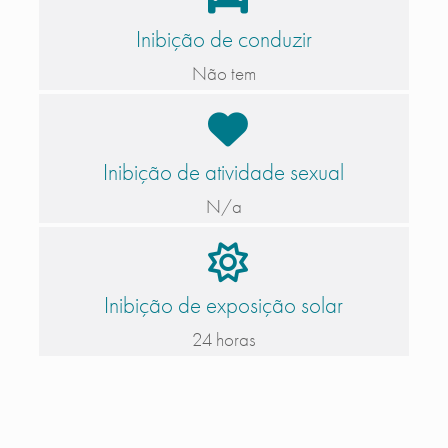
Inibição de conduzir
Não tem
Inibição de atividade sexual
N/a
Inibição de exposição solar
24 horas