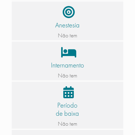
Anestesia
Não tem
Internamento
Não tem
Período
de baixa
Não tem