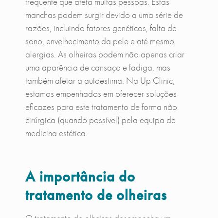
frequente que afeta muitas pessoas. Estas
manchas podem surgir devido a uma série de
razões, incluindo fatores genéticos, falta de
sono, envelhecimento da pele e até mesmo
alergias. As olheiras podem não apenas criar
uma aparência de cansaço e fadiga, mas
também afetar a autoestima. Na Up Clinic,
estamos empenhados em oferecer soluções
eficazes para este tratamento de forma não
cirúrgica (quando possível) pela equipa de
medicina estética.
A importância do
tratamento de olheiras