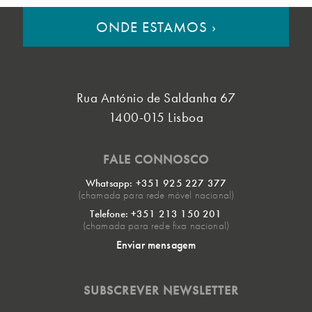
ONDE ESTAMOS
›
Rua António de Saldanha 67
1400-015 Lisboa
FALE CONNOSCO
Whatsapp: +351 925 227 377
(chamada para rede móvel nacional)
Telefone: +351 213 150 201
(chamada para rede fixa nacional)
Enviar mensagem
SUBSCREVER NEWSLETTER