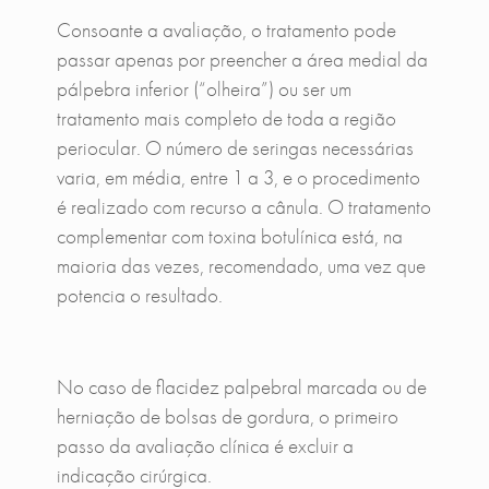
Consoante a avaliação, o tratamento pode
passar apenas por preencher a área medial da
pálpebra inferior (“olheira”) ou ser um
tratamento mais completo de toda a região
periocular. O número de seringas necessárias
varia, em média, entre 1 a 3, e o procedimento
é realizado com recurso a cânula. O tratamento
complementar com toxina botulínica está, na
maioria das vezes, recomendado, uma vez que
potencia o resultado.
No caso de flacidez palpebral marcada ou de
herniação de bolsas de gordura, o primeiro
passo da avaliação clínica é excluir a
indicação cirúrgica.