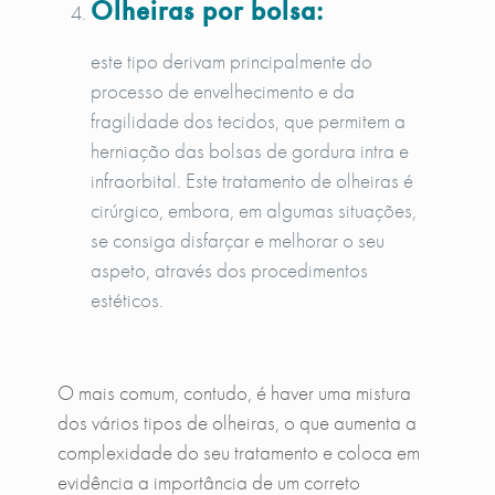
Olheiras por bolsa:
este tipo derivam principalmente do
processo de envelhecimento e da
fragilidade dos tecidos, que permitem a
herniação das bolsas de gordura intra e
infraorbital. Este tratamento de olheiras é
cirúrgico, embora, em algumas situações,
se consiga disfarçar e melhorar o seu
aspeto, através dos procedimentos
estéticos.
O mais comum, contudo, é haver uma mistura
dos vários tipos de olheiras, o que aumenta a
complexidade do seu tratamento e coloca em
evidência a importância de um correto