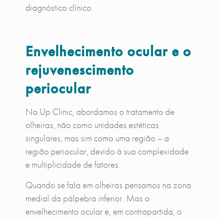
diagnóstico clínico.
Envelhecimento ocular e o
rejuvenescimento
periocular
Na Up Clinic, abordamos o tratamento de
olheiras, não como unidades estéticas
singulares, mas sim como uma região – a
região periocular, devido à sua complexidade
e multiplicidade de fatores.
Quando se fala em olheiras pensamos na zona
medial da pálpebra inferior. Mas o
envelhecimento ocular e, em contrapartida, o