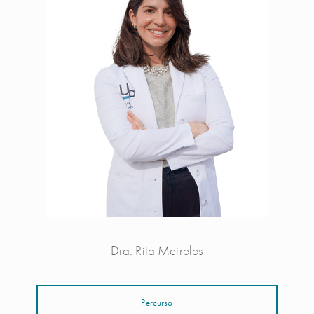
Dra. Rita Meireles
Percurso