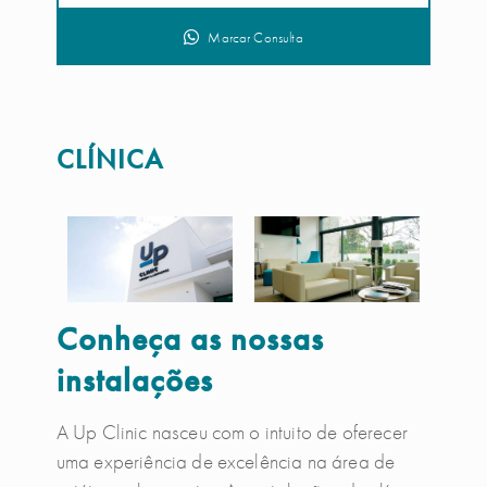
Marcar Consulta
CLÍNICA
Conheça as nossas
instalações
A Up Clinic nasceu com o intuito de oferecer
uma experiência de excelência na área de