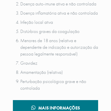
Doença auto-imune ativa e não controlada
Doença inflamatória ativa e não controlada
Infeção local ativa
Distúrbios graves da coagulação
Menores de 18 anos (relativa e
dependente de indicação e autorização da
pessoa legalmente responsável)
Gravidez
Amamentação (relativa)
Perturbação psicológica grave e não
controlada
MAIS INFORMAÇÕES