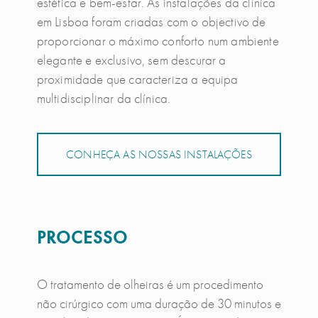
estética e bem-estar. As instalações da clínica
em Lisboa foram criadas com o objectivo de
proporcionar o máximo conforto num ambiente
elegante e exclusivo, sem descurar a
proximidade que caracteriza a equipa
multidisciplinar da clínica.
CONHEÇA AS NOSSAS INSTALAÇÕES
PROCESSO
O tratamento de olheiras é um procedimento
não cirúrgico com uma duração de 30 minutos e