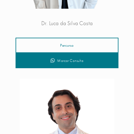
Dr. Luca da Silva Costa
Percurso
Marcar Consulta