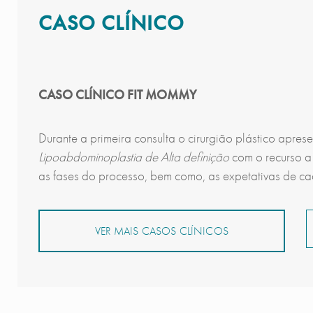
CASO CLÍNICO
CASO CLÍNICO FIT MOMMY
Durante a primeira consulta o cirurgião plástico apre
Lipoabdominoplastia de Alta definição
com o recurso a
as fases do processo, bem como, as expetativas de c
VER MAIS CASOS CLÍNICOS