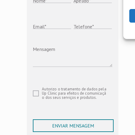
Nome
*
Apelido
*
Email
*
Telefone
*
Mensagem
Autorizo o tratamento de dados pela
Up Clinic para efeitos de comunicaçã
o dos seus serviços e produtos.
ENVIAR MENSAGEM