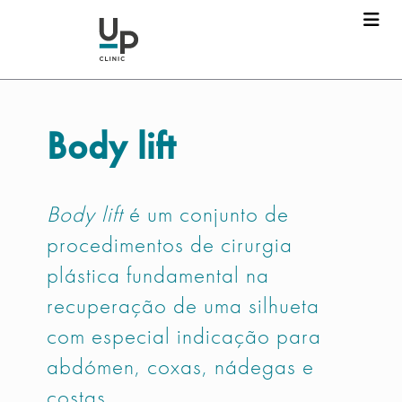
Body lift
Body lift
é um conjunto de
procedimentos de cirurgia
plástica fundamental na
recuperação de uma silhueta
com especial indicação para
abdómen, coxas, nádegas e
costas.