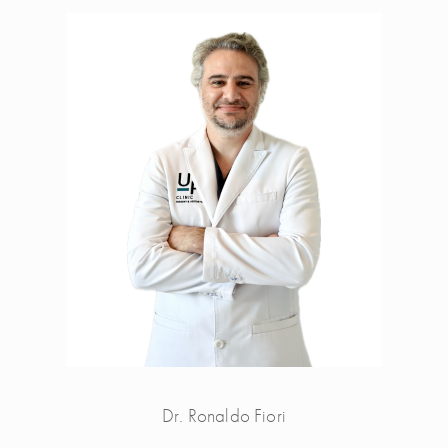
Dr. Ronaldo Fiori