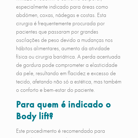
especialmente indicado para áreas como
abdómen, coxas, nádegas e costas. Esta
cirurgia é frequentemente procurada por
pacientes que passaram por grandes
oscilações de peso devido a mudanças nos
hábitos alimentares, aumento da atividade
física ou cirurgia bariátrica. A perda acentuada
de gordura pode comprometer a elasticidade
da pele, resultando em flacidez e excesso de
tecido, afetando não só a estética, mas também
o conforto e bem-estar do paciente.
Para quem é indicado o
Body lift?
Este procedimento é recomendado para