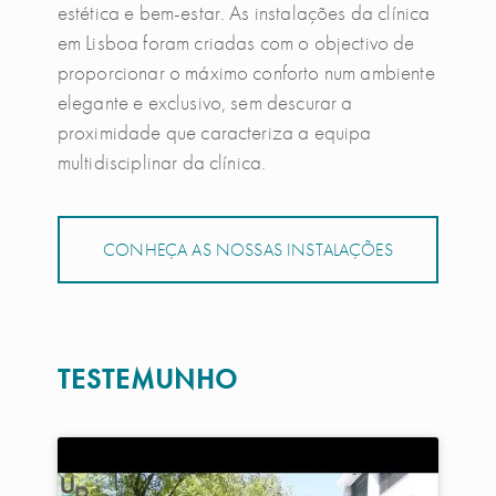
estética e bem-estar. As instalações da clínica
em Lisboa foram criadas com o objectivo de
proporcionar o máximo conforto num ambiente
elegante e exclusivo, sem descurar a
proximidade que caracteriza a equipa
multidisciplinar da clínica.
CONHEÇA AS NOSSAS INSTALAÇÕES
TESTEMUNHO