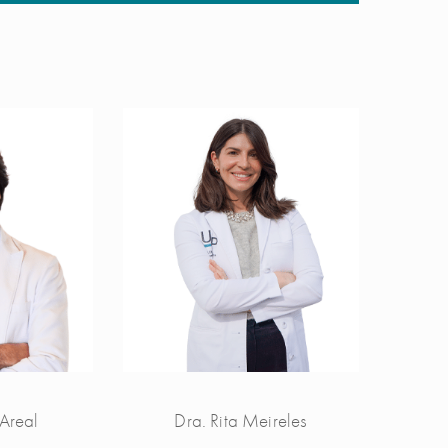
 Areal
Dra. Rita Meireles