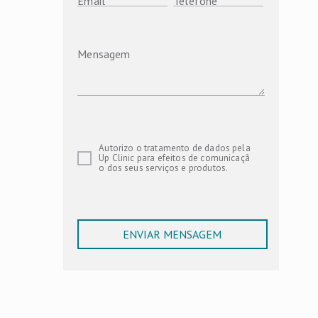
Email
*
Telefone
*
Mensagem
Autorizo o tratamento de dados pela
Up Clinic para efeitos de comunicaçã
o dos seus serviços e produtos.
ENVIAR MENSAGEM