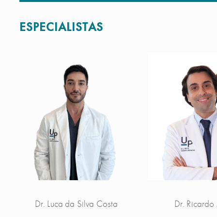
ESPECIALISTAS
Dr. Luca da Silva Costa
Dr. Ricardo