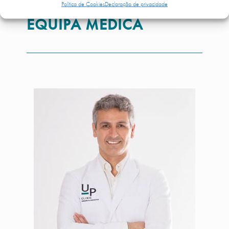
Política de Cookies
Declaração de privacidade
EQUIPA MÉDICA