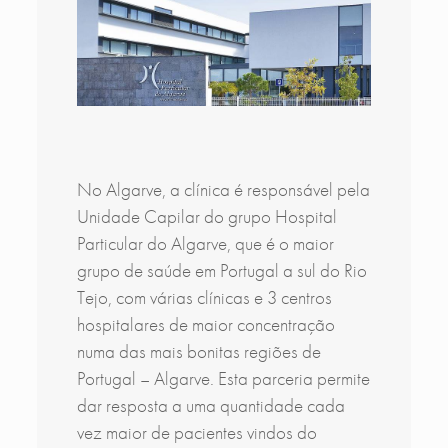
No Algarve, a clínica é responsável pela
Unidade Capilar do grupo Hospital
Particular do Algarve, que é o maior
grupo de saúde em Portugal a sul do Rio
Tejo, com várias clínicas e 3 centros
hospitalares de maior concentração
numa das mais bonitas regiões de
Portugal – Algarve. Esta parceria permite
dar resposta a uma quantidade cada
vez maior de pacientes vindos do