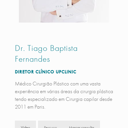
Dr. Tiago Baptista
Fernandes
DIRETOR CLÍNICO UPCLINIC
Médico Cirurgião Plástico com uma vasta
experiência em várias áreas da cirurgia plástica
tendo especializado em Cirurgia capilar desde
2011 em Paris.
Vídeo
Percurso
Marcar consulta