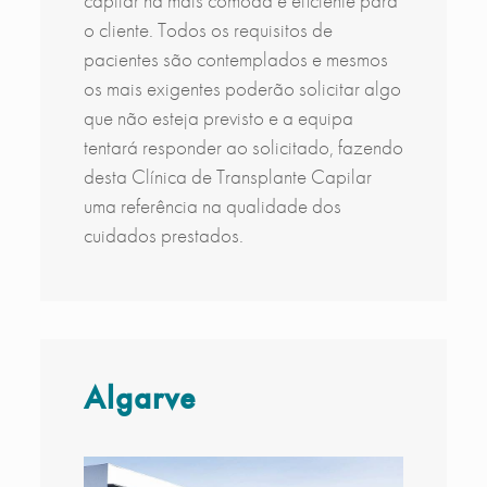
capilar na mais cómoda e eficiente para
o cliente. Todos os requisitos de
pacientes são contemplados e mesmos
os mais exigentes poderão solicitar algo
que não esteja previsto e a equipa
tentará responder ao solicitado, fazendo
desta Clínica de Transplante Capilar
uma referência na qualidade dos
cuidados prestados.
Algarve