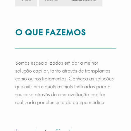
O QUE FAZEMOS
Somos especializados em dar a melhor
solução capilar, tanto através de transplantes
como outros tratamentos. Conheça as soluções
que existem e quais as mais indicadas para o
seu caso através de uma avaliação capilar
realizada por elemento da equipa médica.