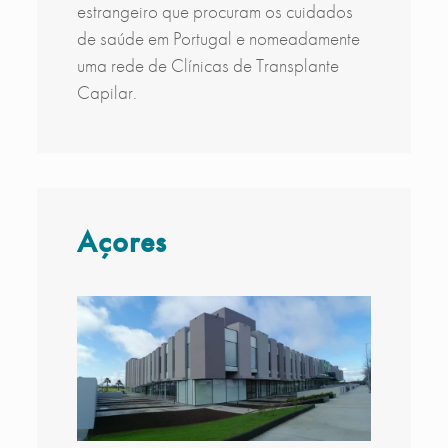
estrangeiro que procuram os cuidados
de saúde em Portugal e nomeadamente
uma rede de Clínicas de Transplante
Capilar.
Açores