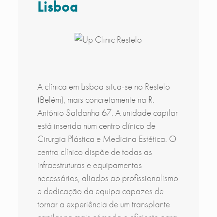
Lisboa
A clínica em Lisboa situa-se no Restelo
(Belém), mais concretamente na R.
António Saldanha 67. A unidade capilar
está inserida num centro clínico de
Cirurgia Plástica e Medicina Estética. O
centro clínico dispõe de todas as
infraestruturas e equipamentos
necessários, aliados ao profissionalismo
e dedicação da equipa capazes de
tornar a experiência de um transplante