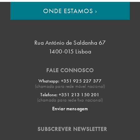
ONDE ESTAMOS
›
Rua António de Saldanha 67
1400-015 Lisboa
FALE CONNOSCO
Whatsapp: +351 925 227 377
(chamada para rede móvel nacional)
Telefone: +351 213 150 201
(chamada para rede fixa nacional)
Enviar mensagem
SUBSCREVER NEWSLETTER