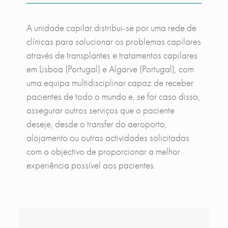
A unidade capilar distribui-se por uma rede de
clínicas para solucionar os problemas capilares
através de transplantes e tratamentos capilares
em Lisboa (Portugal) e Algarve (Portugal), com
uma equipa multidisciplinar capaz de receber
pacientes de todo o mundo e, se for caso disso,
assegurar outros serviços que o paciente
deseje, desde o transfer do aeroporto,
alojamento ou outras actividades solicitadas
com o objectivo de proporcionar a melhor
experiência possível aos pacientes.