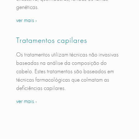
genéticas.
ver mais ›
Tratamentos capilares
Os tratamentos utilizam técnicas não invasivas
baseadas na análise da composição do
cabelo. Estes tratamentos são baseados em
técnicas farmacológicas que colmatam as
deficiências capilares.
ver mais ›