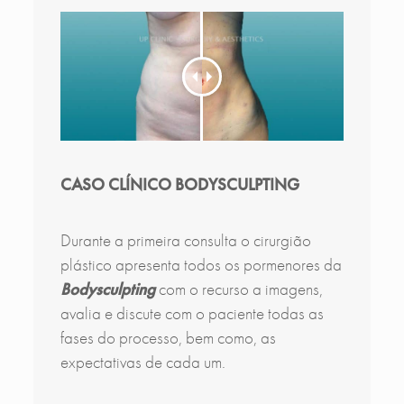
CASO CLÍNICO BODYSCULPTING
Durante a primeira consulta o cirurgião
plástico apresenta todos os pormenores da
Bodysculpting
com o recurso a imagens,
avalia e discute com o paciente todas as
fases do processo, bem como, as
expectativas de cada um.