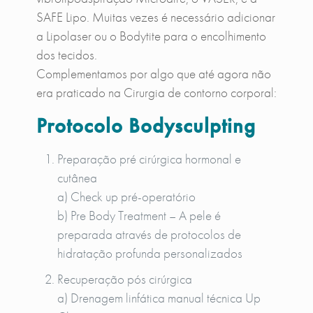
SAFE Lipo. Muitas vezes é necessário adicionar
a Lipolaser ou o Bodytite para o encolhimento
dos tecidos.
Complementamos por algo que até agora não
era praticado na Cirurgia de contorno corporal:
Protocolo Bodysculpting
Preparação pré cirúrgica hormonal e
cutânea
a) Check up pré-operatório
b) Pre Body Treatment – A pele é
preparada através de protocolos de
hidratação profunda personalizados
Recuperação pós cirúrgica
a) Drenagem linfática manual técnica Up