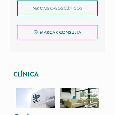
VER MAIS CASOS CLÍNICOS
MARCAR CONSULTA
CLÍNICA