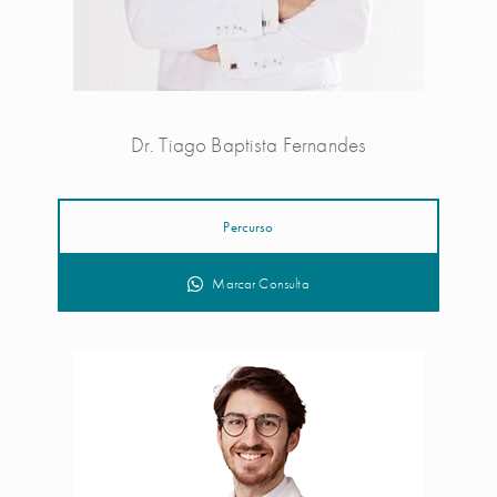
Dr. Tiago Baptista Fernandes
Percurso
Marcar Consulta