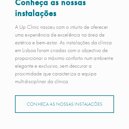
Conheça as nossas
instalações
A Up Clinic nasceu com o intuito de oferecer
uma experiência de excelência na área de
estética e bem-estar. As instalações da clínica
em Lisboa foram criadas com o objectivo de
proporcionar o máximo conforto num ambiente
elegante e exclusivo, sem descurar a
proximidade que caracteriza a equipa
multidisciplinar da clínica.
CONHEÇA AS NOSSAS INSTALAÇÕES