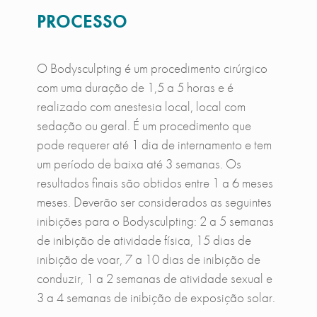
PROCESSO
O Bodysculpting
é um procedimento cirúrgico
com uma duração de 1,5 a 5 horas e é
realizado com anestesia local, local com
sedação ou geral. É um procedimento que
pode requerer até 1 dia de internamento e tem
um período de baixa até 3 semanas. Os
resultados finais são obtidos entre 1 a 6 meses
meses. Deverão ser considerados as seguintes
inibições para o Bodysculpting: 2 a 5 semanas
de inibição de atividade física, 15 dias de
inibição de voar, 7 a 10 dias de inibição de
conduzir, 1 a 2 semanas de atividade sexual e
3 a 4 semanas de inibição de exposição solar.