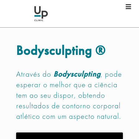
Bodysculpting ®
Através do
Bodysculpting
, pode
esperar o melhor que a ciência
tem ao seu dispor, obtendo
resultados de contorno corporal
atlético com um aspecto natural.