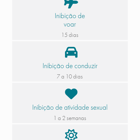
Inibição de
voar
15 dias
Inibição de conduzir
7 a 10 dias
Inibição de atividade sexual
1 a 2 semanas