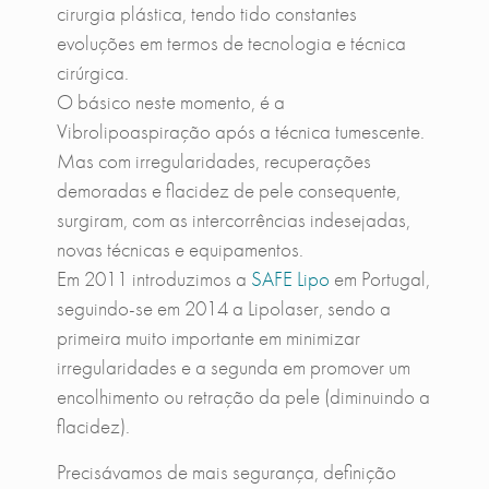
cirurgia plástica, tendo tido constantes
evoluções em termos de tecnologia e técnica
cirúrgica.
O básico neste momento, é a
Vibrolipoaspiração após a técnica tumescente.
Mas com irregularidades, recuperações
demoradas e flacidez de pele consequente,
surgiram, com as intercorrências indesejadas,
novas técnicas e equipamentos.
Em 2011 introduzimos a
SAFE Lipo
em Portugal,
seguindo-se em 2014 a Lipolaser, sendo a
primeira muito importante em minimizar
irregularidades e a segunda em promover um
encolhimento ou retração da pele (diminuindo a
flacidez).
Precisávamos de mais segurança, definição