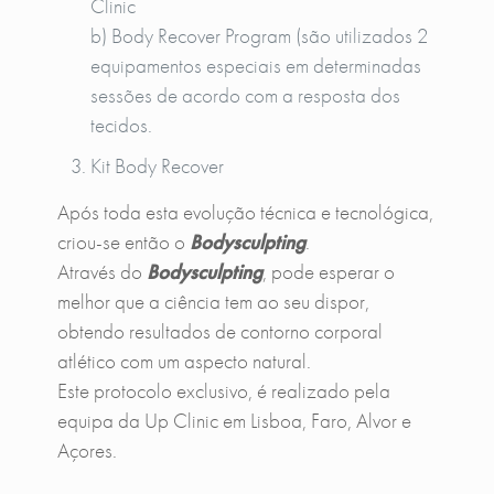
Clinic
b) Body Recover Program (são utilizados 2
equipamentos especiais em determinadas
sessões de acordo com a resposta dos
tecidos.
Kit Body Recover
Após toda esta evolução técnica e tecnológica,
criou-se então o
Bodysculpting
.
Através do
Bodysculpting
, pode esperar o
melhor que a ciência tem ao seu dispor,
obtendo resultados de contorno corporal
atlético com um aspecto natural.
Este protocolo exclusivo, é realizado pela
equipa da Up Clinic em Lisboa, Faro, Alvor e
Açores.