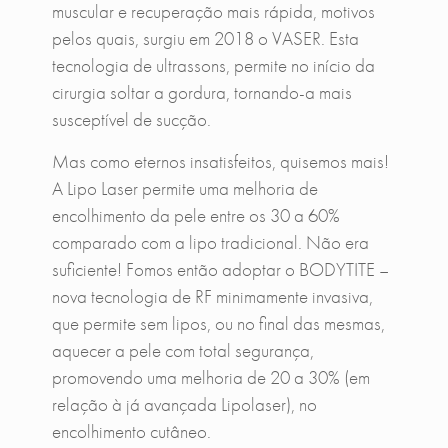
muscular e recuperação mais rápida, motivos
pelos quais, surgiu em 2018 o VASER. Esta
tecnologia de ultrassons, permite no início da
cirurgia soltar a gordura, tornando-a mais
susceptível de sucção.
Mas como eternos insatisfeitos, quisemos mais!
A Lipo Laser permite uma melhoria de
encolhimento da pele entre os 30 a 60%
comparado com a lipo tradicional. Não era
suficiente! Fomos então adoptar o BODYTITE –
nova tecnologia de RF minimamente invasiva,
que permite sem lipos, ou no final das mesmas,
aquecer a pele com total segurança,
promovendo uma melhoria de 20 a 30% (em
relação à já avançada Lipolaser), no
encolhimento cutâneo.