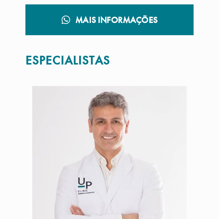
MAIS INFORMAÇÕES
ESPECIALISTAS