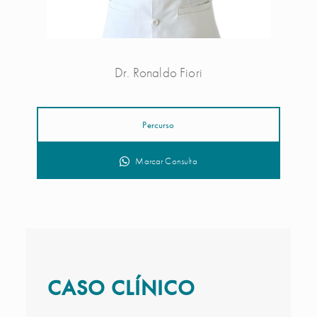
Dr. Ronaldo Fiori
Percurso
Marcar Consulta
CASO CLÍNICO