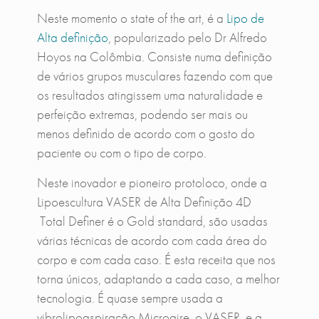
Neste momento o state of the art, é a
Lipo de
Alta definição
, popularizado pelo Dr Alfredo
Hoyos na Colômbia. Consiste numa definição
de vários grupos musculares fazendo com que
os resultados atingissem uma naturalidade e
perfeição extremas, podendo ser mais ou
menos definido de acordo com o gosto do
paciente ou com o tipo de corpo.
Neste inovador e pioneiro protoloco, onde a
Lipoescultura VASER de Alta Definição 4D
Total Definer é o Gold standard, são usadas
várias técnicas de acordo com cada área do
corpo e com cada caso. É esta receita que nos
torna únicos, adaptando a cada caso, a melhor
tecnologia. É quase sempre usada a
vibrolipoaspiração Microaire, o VASER, e a