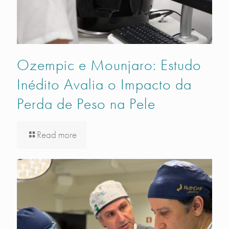
Ozempic e Mounjaro: Estudo
Inédito Avalia o Impacto da
Perda de Peso na Pele
Read more