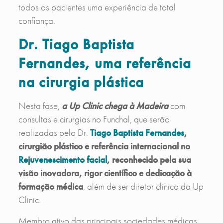
todos os pacientes uma experiência de total
confiança.
Dr. Tiago Baptista
Fernandes, uma referência
na cirurgia plástica
Nesta fase,
a Up Clinic chega à Madeira
com
consultas e cirurgias no Funchal, que serão
realizadas pelo Dr.
Tiago Baptista Fernandes
,
cirurgião plástico e referência internacional no
Rejuvenescimento facial
, reconhecido pela sua
visão inovadora, rigor científico e dedicação à
formação médica
, além de ser diretor clínico da Up
Clinic.
Membro ativo das principais sociedades médicas