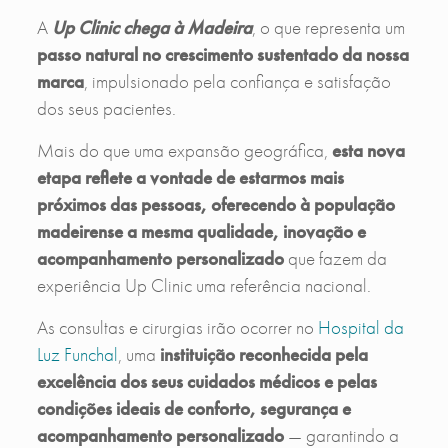
A
Up Clinic chega à Madeira
, o que representa um
passo natural no crescimento sustentado da nossa
marca
, impulsionado pela confiança e satisfação
dos seus pacientes.
Mais do que uma expansão geográfica,
esta nova
etapa reflete a vontade de estarmos mais
próximos das pessoas, oferecendo à população
madeirense a mesma qualidade, inovação e
acompanhamento personalizado
que fazem da
experiência Up Clinic uma referência nacional.
As consultas e cirurgias irão ocorrer no
Hospital da
Luz Funchal
, uma
instituição reconhecida pela
excelência dos seus cuidados médicos e pelas
condições ideais de conforto, segurança e
acompanhamento personalizado
— garantindo a