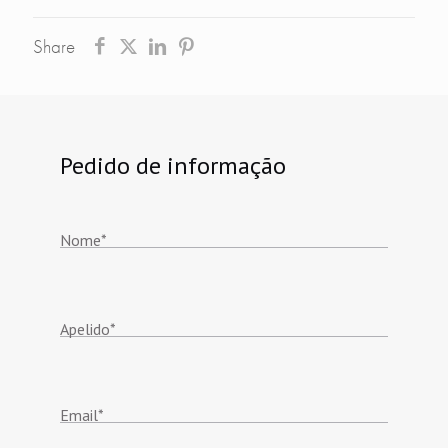
Share
Pedido de informação
Nome
*
Apelido
*
Email
*