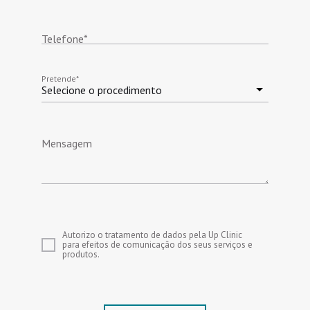
Telefone
*
Pretende
*
Selecione o procedimento
Mensagem
Autorizo o tratamento de dados pela Up Clinic
para efeitos de comunicação dos seus serviços e
produtos.