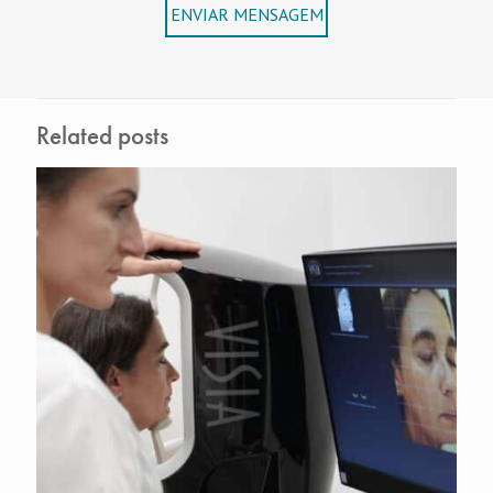
ENVIAR MENSAGEM
Related posts