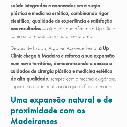
saúde integrados e avançados em cirurgia
plástica e medicina estética, combinando rigor
científico, qualidade de experiência e satisfação
nos resultados
— atributos que afirmam a Up Clinic
como uma referência mundial nesta área.
Depois de Lisboa, Algarve, Açores e Leiria,
a Up
Clinic chega à Madeira e reforça a sua expansão
num novo território, democratizando o acesso a
cuidados de cirurgia plástica e medicina estética
de alta qualidade
, sempre com a mesma exigência,
segurança e personalização que definem a marca.
Uma expansão natural e de
proximidade com os
Madeirenses