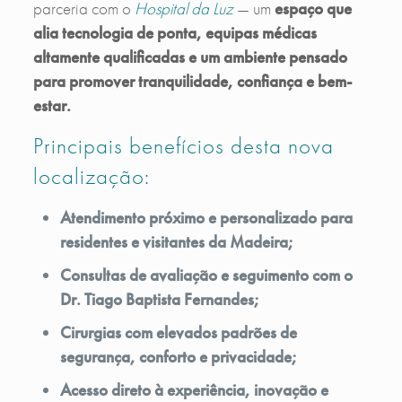
parceria com o
Hospital da Luz
— um
espaço que
alia tecnologia de ponta, equipas médicas
altamente qualificadas e um ambiente pensado
para promover tranquilidade, confiança e bem-
estar.
Principais benefícios desta nova
localização:
Atendimento próximo e personalizado para
residentes e visitantes da Madeira;
Consultas de avaliação e seguimento com o
Dr. Tiago Baptista Fernandes;
Cirurgias com elevados padrões de
segurança, conforto e privacidade;
Acesso direto à experiência, inovação e