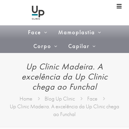
Face
Mamoplastia
Corpo
Capilar
Up Clinic Madeira. A
excelência da Up Clinic
chega ao Funchal
Home
Blog Up Clinic
Face
Up Clinic Madeira. A excelência da Up Clinic chega
ao Funchal