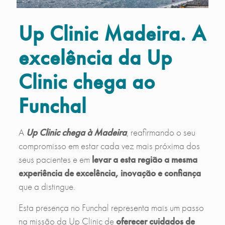
Up Clinic Madeira. A
excelência da Up
Clinic chega ao
Funchal
A
Up Clinic chega à Madeira
, reafirmando o seu
compromisso em estar cada vez mais próxima dos
seus pacientes e em
levar a esta região a mesma
experiência de excelência, inovação e confiança
que a distingue.
Esta presença no Funchal representa mais um passo
na missão da Up Clinic de
oferecer cuidados de