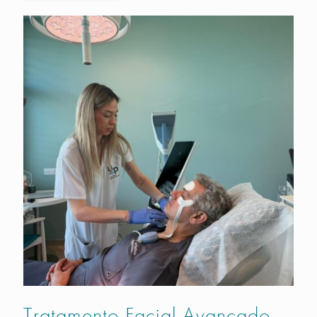
Tratamento Facial Avançado