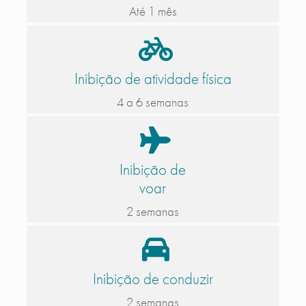
Até 1 mês
Inibição de atividade física
4 a 6 semanas
Inibição de
voar
2 semanas
Inibição de conduzir
2 semanas