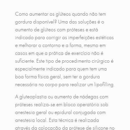
Como aumentar os glúteos quando não tem
gordura disponível? Uma das soluções é o
aumento de glúteos com próteses e está
indicado para corrigir as imperfeições estéticas
e melhorar o contorno e a forma, mesmo em
casos em que a prática de exercício não é
suficiente. Este tipo de procedimento cirúrgico é
especialmente indicado para quem tem uma
boa forma física geral, sem ter a gordura
necessária no corpo para realizar um lipofilling.
A gluteoplastia ou aumento de nádegas com
próteses realiza-se em bloco operatório sob
anestesia geral ou epidural conjugada com
anestesia local. Esta técnica é realizada
através da colocação da prótese de silicone no