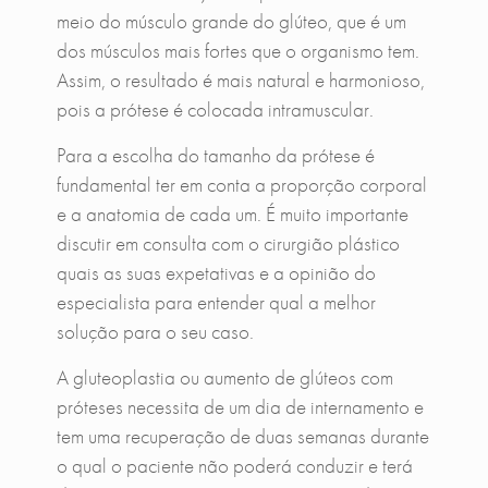
meio do músculo grande do glúteo, que é um
dos músculos mais fortes que o organismo tem.
Assim, o resultado é mais natural e harmonioso,
pois a prótese é colocada intramuscular.
Para a escolha do tamanho da prótese é
fundamental ter em conta a proporção corporal
e a anatomia de cada um. É muito importante
discutir em consulta com o cirurgião plástico
quais as suas expetativas e a opinião do
especialista para entender qual a melhor
solução para o seu caso.
A gluteoplastia ou aumento de glúteos com
próteses necessita de um dia de internamento e
tem uma recuperação de duas semanas durante
o qual o paciente não poderá conduzir e terá