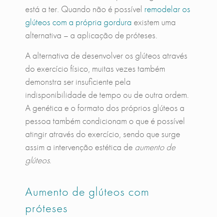
está a ter. Quando não é possível
remodelar os
glúteos com a própria gordura
existem uma
alternativa – a aplicação de próteses.
A alternativa de desenvolver os glúteos através
do exercício físico, muitas vezes também
demonstra ser insuficiente pela
indisponibilidade de tempo ou de outra ordem.
A genética e o formato dos próprios glúteos a
pessoa também condicionam o que é possível
atingir através do exercício, sendo que surge
assim a intervenção estética de
aumento de
glúteos
.
Aumento de glúteos com
próteses