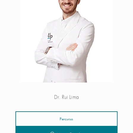
Dr. Rui Lima
Percurso