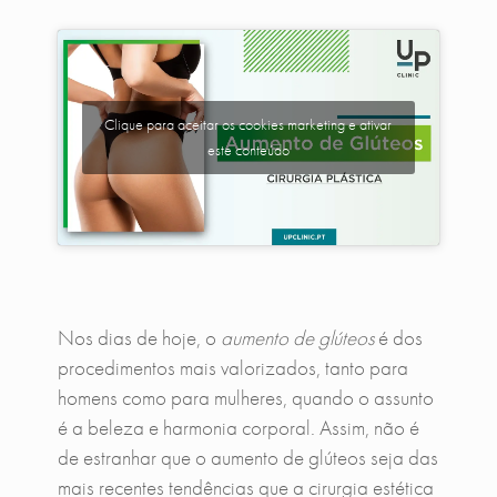
Clique para aceitar os cookies marketing e ativar
este conteúdo
Nos dias de hoje, o
aumento de glúteos
é dos
procedimentos mais valorizados, tanto para
homens como para mulheres, quando o assunto
é a beleza e harmonia corporal. Assim, não é
de estranhar que o aumento de glúteos seja das
mais recentes tendências que a cirurgia estética