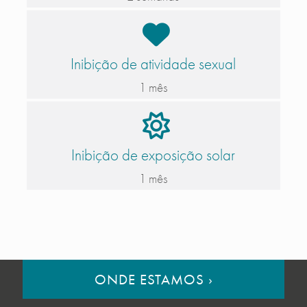
Inibição de atividade sexual
1 mês
Inibição de exposição solar
1 mês
ONDE ESTAMOS
›