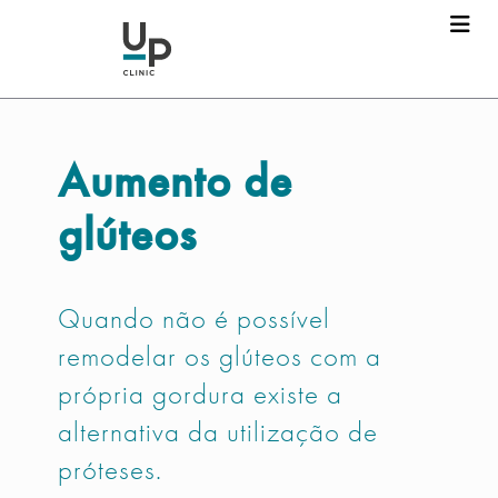
Aumento de
glúteos
Quando não é possível
remodelar os glúteos com a
própria gordura existe a
alternativa da utilização de
próteses.