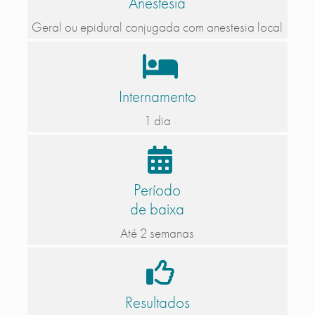
Anestesia
Geral ou epidural conjugada com anestesia local
Internamento
1 dia
Período
de baixa
Até 2 semanas
Resultados