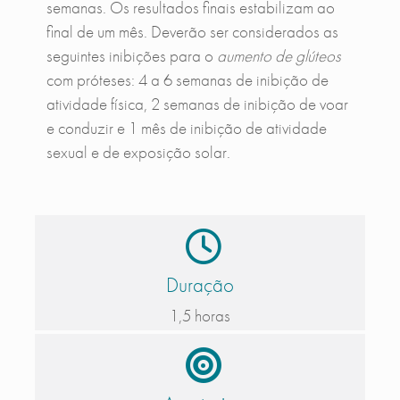
semanas. Os resultados finais estabilizam ao
final de um mês. Deverão ser considerados as
seguintes inibições para o
aumento de glúteos
com próteses: 4 a 6 semanas de inibição de
atividade física, 2 semanas de inibição de voar
e conduzir e 1 mês de inibição de atividade
sexual e de exposição solar.
Duração
1,5 horas