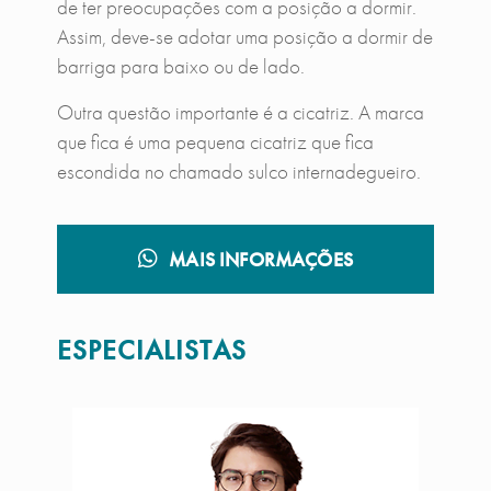
de ter preocupações com a posição a dormir.
Assim, deve-se adotar uma posição a dormir de
barriga para baixo ou de lado.
Outra questão importante é a cicatriz. A marca
que fica é uma pequena cicatriz que fica
escondida no chamado sulco internadegueiro.
MAIS INFORMAÇÕES
ESPECIALISTAS