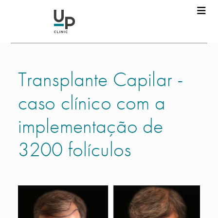
Transplante Capilar -
caso clínico com a
implementação de
3200 folículos