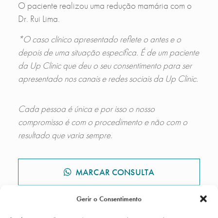
O paciente realizou uma redução mamária com o
Dr. Rui Lima.
*O caso clínico apresentado reflete o antes e o
depois de uma situação específica. É de um paciente
da Up Clinic que deu o seu consentimento para ser
apresentado nos canais e redes sociais da Up Clinic.
Cada pessoa é única e por isso o nosso
compromisso é com o procedimento e não com o
resultado que varia sempre.
MARCAR CONSULTA
Gerir o Consentimento
GALERIA DE CASOS CLÍNICOS