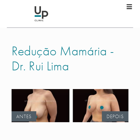
Redução Mamária -
Dr. Rui Lima
ANTES
DEPOIS