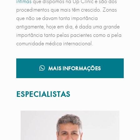
intimas
que dispomos na Up Clinic e são dos
procedimentos que mais têm crescido. Zonas
que não se davam tanta importância
antigamente, hoje em dia, é dada uma grande
importância tanto pelas pacientes como a pela
comunidade médica internacional.
MAIS INFORMAÇÕES
ESPECIALISTAS