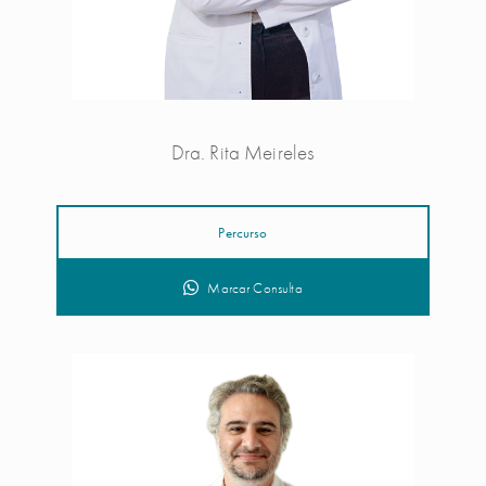
Dra. Rita Meireles
Percurso
Marcar Consulta