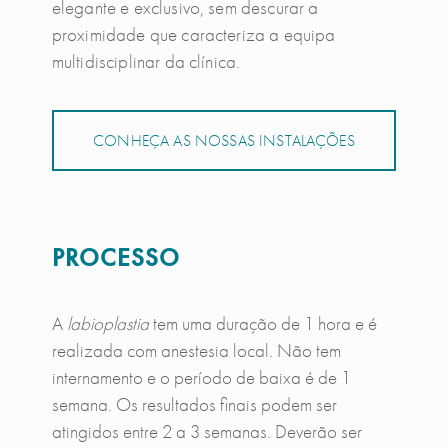
elegante e exclusivo, sem descurar a
proximidade que caracteriza a equipa
multidisciplinar da clínica.
CONHEÇA AS NOSSAS INSTALAÇÕES
PROCESSO
A
labioplastia
tem uma duração de 1 hora e é
realizada com anestesia local. Não tem
internamento e o período de baixa é de 1
semana. Os resultados finais podem ser
atingidos entre 2 a 3 semanas. Deverão ser