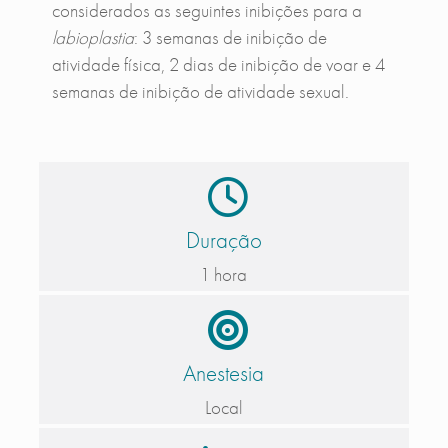
considerados as seguintes inibições para a
labioplastia
: 3 semanas de inibição de
atividade física, 2 dias de inibição de voar e 4
semanas de inibição de atividade sexual.
Duração
1 hora
Anestesia
Local