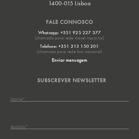
1400-015 Lisboa
FALE CONNOSCO
Whatsapp: +351 925 227 377
(chamada para rede móvel nacional)
Telefone: +351 213 150 201
(chamada para rede fixa nacional)
Enviar mensagem
SUBSCREVER NEWSLETTER
Nome
*
Apelido
*