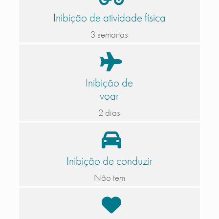
Inibição de atividade física
3 semanas
Inibição de
voar
2 dias
Inibição de conduzir
Não tem