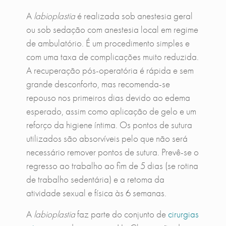
A
labioplastia
é realizada sob anestesia geral
ou sob sedação com anestesia local em regime
de ambulatório. É um procedimento simples e
com uma taxa de complicações muito reduzida.
A recuperação pós-operatória é rápida e sem
grande desconforto, mas recomenda-se
repouso nos primeiros dias devido ao edema
esperado, assim como aplicação de gelo e um
reforço da higiene íntima. Os pontos de sutura
utilizados são absorvíveis pelo que não será
necessário remover pontos de sutura. Prevê-se o
regresso ao trabalho ao fim de 5 dias (se rotina
de trabalho sedentária) e a retoma da
atividade sexual e física às 6 semanas.
A
labioplastia
faz parte do conjunto de
cirurgias