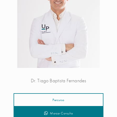
Dr. Tiago Baptista Fernandes
Percurso
Marcar Consulta