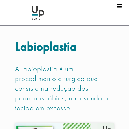
Labioplastia
A labioplastia é um
procedimento cirúrgico que
consiste na redução dos
pequenos lábios, removendo o
tecido em excesso.