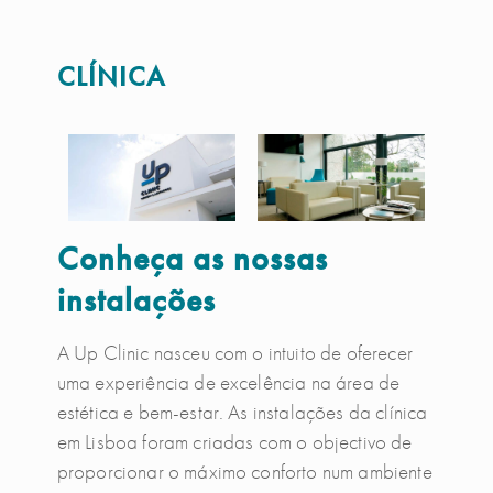
CLÍNICA
Conheça as nossas
instalações
A Up Clinic nasceu com o intuito de oferecer
uma experiência de excelência na área de
estética e bem-estar. As instalações da clínica
em Lisboa foram criadas com o objectivo de
proporcionar o máximo conforto num ambiente