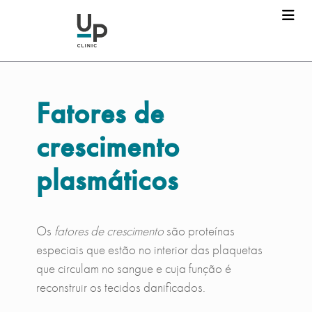
Fatores de
crescimento
plasmáticos
Os
fatores de crescimento
são proteínas
especiais que estão no interior das plaquetas
que circulam no sangue e cuja função é
reconstruir os tecidos danificados.