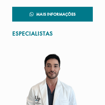
MAIS INFORMAÇÕES
ESPECIALISTAS