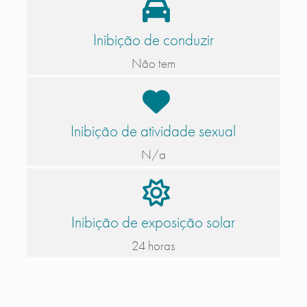
Inibição de conduzir
Não tem
Inibição de atividade sexual
N/a
Inibição de exposição solar
24 horas