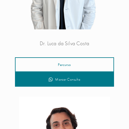
Dr. Luca da Silva Costa
Percurso
Marcar Consulta