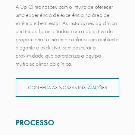
A Up Clinic nasceu com o intuito de oferecer
uma experiência de excelência na área de
estética e bem-estar. As instalações da clínica
em Lisboa foram criadas com o objectivo de
proporcionar o máximo conforto num ambiente
elegante e exclusivo, sem descurar a
proximidade que caracteriza a equipa
multidisciplinar da clínica.
CONHEÇA AS NOSSAS INSTALAÇÕES
PROCESSO