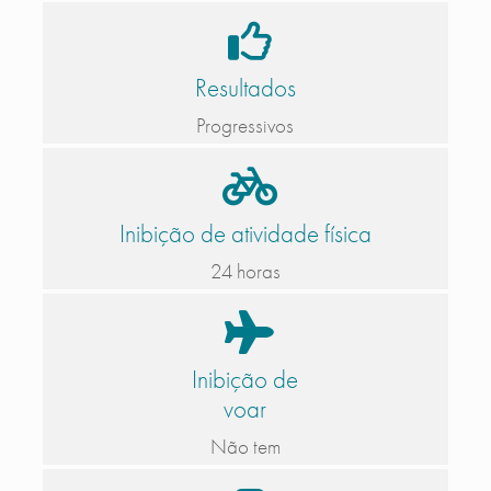
Resultados
Progressivos
Inibição de atividade física
24 horas
Inibição de
voar
Não tem