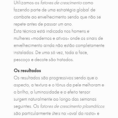
Utilizamos os
fatores de crescimento
como
fazendo parte de uma estratégia global de
combate ao envelhecimento sendo que não se
repete antes de passar um ano.
Esta técnica está indicada nos homens e
mulheres «modernos e ativos» onde os sinais de
envelhecimento ainda não estão completamente
instalados. De uma só vez, toda a face,
pescoço e decote são tratados.
Os resultados
Os resultados são progressivos sendo que o
aspecto, a textura e o tónus da pele melhoram e
o brilho, a luminosidade e o efeito tensor
surgem naturalmente ao longo das semanas
seguintes. Os
fatores de crescimento plasmáticos
são particularmente úteis no «oval do rosto» e