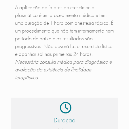
A aplicação de fatores de crescimento
plasmático é um procedimento médico e tem
uma duração de 1 hora com anestesia tópica. É
um procedimento que não tem internamento nem
período de baixa e os resultados são
progressivos. Não deverá fazer exercício físico
e apanhar sol nas primeiras 24 horas.
Necessária consulta médica para diagnóstico e
avaliação da existência de finalidade
terapêutica.
Duração