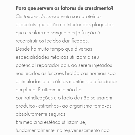
Para que servem os fatores de crescimento?
Os
fatores de crescimento
são proteínas
especiais que estão no interior das plaquetas
que circulam no sangue e cuja função é
reconstruir os tecidos danificados.
Desde há muito tempo que diversas
especialidades médicas utilizam o seu
potencial reparador pois ao serem injetados
nos tecidos as funções biológicas normais são
estimuladas e as células mantêm-se a funcionar
em pleno. Praticamente não há
contraindicações e o facto de não se usarem
produtos «estranhos» ao organismo torna-os
absolutamente seguros.
Em medicina estética utilizam-se,
fundamentalmente, no rejuvenescimento não