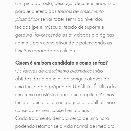
cirúrgico do rosto, pescoço, decote e mãos. Isto
porque o efeito dos
fatores de crescimento
plasmáticos
se vai fazer sentir ao nível dos
tecidos (pele, músculo, tecido de suporte e
gordura) favorecendo as atividades biológicas
normais bem como ativando e potenciando as
funções reparadoras celulares.
Quem é um bom candidato e como se faz?
Os
fatores de crescimento plasmáticos
são
obtidos das plaquetas do sangue através de
uma tecnologia própria da UpClinic. É utilizado
um creme anestésico para que a aplicação nos
tecidos, que é feita com pequenas agulhas, não
cause dores nem cause hematomas.
Cada tratamento demora cerca de uma hora
podendo retomar-se a vida normal de imediato.