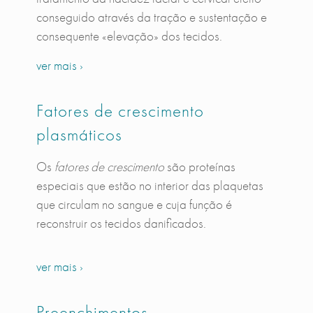
conseguido através da tração e sustentação e
consequente «elevação» dos tecidos.
ver mais ›
Fatores de crescimento
plasmáticos
Os
fatores de crescimento
são proteínas
especiais que estão no interior das plaquetas
que circulam no sangue e cuja função é
reconstruir os tecidos danificados.
ver mais ›
Preenchimentos