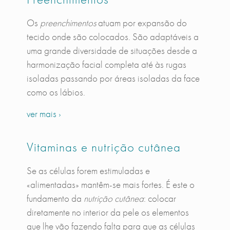
Os
preenchimentos
atuam por expansão do
tecido onde são colocados. São adaptáveis a
uma grande diversidade de situações desde a
harmonização facial completa até às rugas
isoladas passando por áreas isoladas da face
como os lábios.
ver mais ›
Vitaminas e nutrição cutânea
Se as células forem estimuladas e
«alimentadas» mantêm-se mais fortes. É este o
fundamento da
nutrição cutânea
: colocar
diretamente no interior da pele os elementos
que lhe vão fazendo falta para que as células