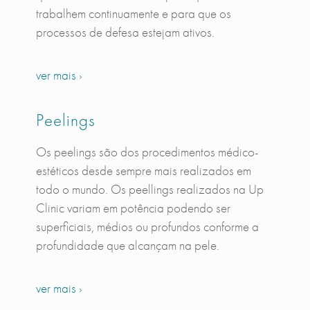
trabalhem continuamente e para que os
processos de defesa estejam ativos.
ver mais ›
Peelings
Os peelings são dos procedimentos médico-
estéticos desde sempre mais realizados em
todo o mundo. Os peellings realizados na Up
Clinic variam em potência podendo ser
superficiais, médios ou profundos conforme a
profundidade que alcançam na pele.
ver mais ›