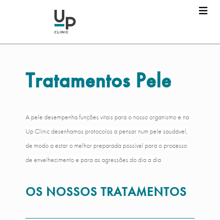
Tratamentos Pele
A pele desempenha funções vitais para o nosso organismo e na
Up Clinic desenhamos protocolos a pensar num pele saudável,
de modo a estar o melhor preparada possível para o processo
de envelhecimento e para as agressões do dia a dia
OS NOSSOS TRATAMENTOS