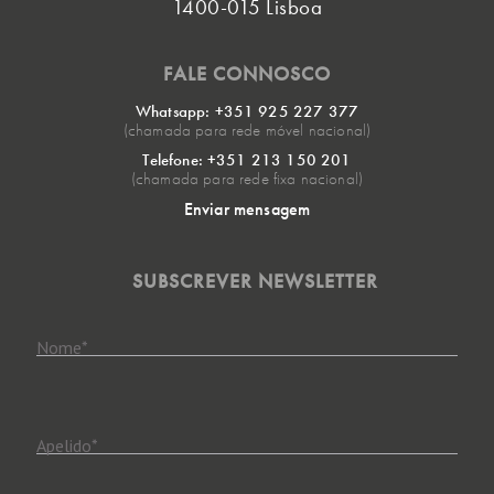
1400-015 Lisboa
FALE CONNOSCO
Whatsapp: +351 925 227 377
(chamada para rede móvel nacional)
Telefone: +351 213 150 201
(chamada para rede fixa nacional)
Enviar mensagem
SUBSCREVER NEWSLETTER
Nome
*
Apelido
*