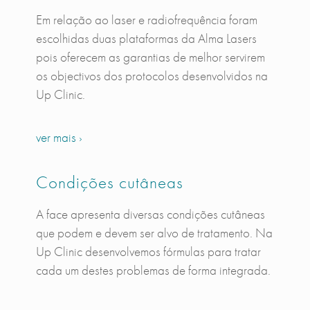
Em relação ao laser e radiofrequência foram
escolhidas duas plataformas da Alma Lasers
pois oferecem as garantias de melhor servirem
os objectivos dos protocolos desenvolvidos na
Up Clinic.
ver mais ›
Condições cutâneas
A face apresenta diversas condições cutâneas
que podem e devem ser alvo de tratamento. Na
Up Clinic desenvolvemos fórmulas para tratar
cada um destes problemas de forma integrada.