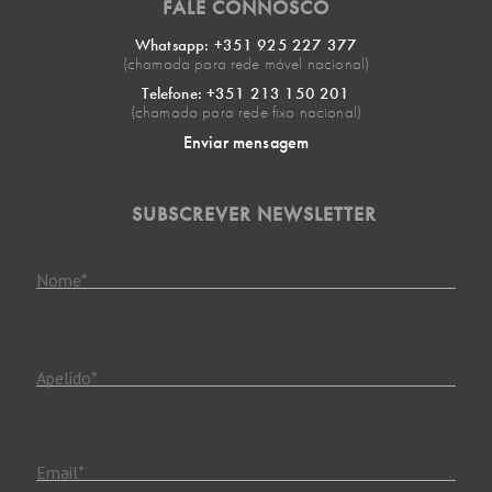
FALE CONNOSCO
Whatsapp: +351 925 227 377
(chamada para rede móvel nacional)
Telefone: +351 213 150 201
(chamada para rede fixa nacional)
Enviar mensagem
SUBSCREVER NEWSLETTER
Nome
*
Apelido
*
Email
*