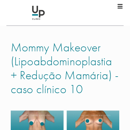
Mommy Makeover
(Lipoabdominoplastia
+ Redução Mamária) -
caso clínico 10