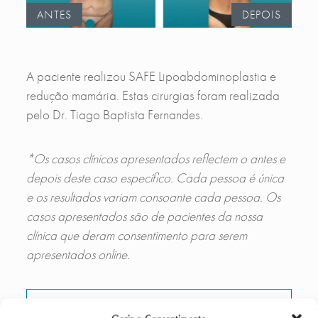
ANTES
DEPOIS
A paciente realizou SAFE Lipoabdominoplastia e
redução mamária. Estas cirurgias foram realizada
pelo Dr. Tiago Baptista Fernandes.
*Os casos clínicos apresentados reflectem o antes e
depois deste caso específico. Cada pessoa é única
e os resultados variam consoante cada pessoa. Os
casos apresentados são de pacientes da nossa
clínica que deram consentimento para serem
apresentados online.
MARCAR CONSULTA