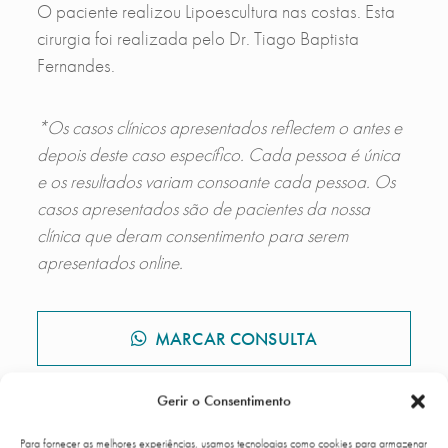
O paciente realizou Lipoescultura nas costas. Esta
cirurgia foi realizada pelo Dr. Tiago Baptista
Fernandes.
*Os casos clínicos apresentados reflectem o antes e
depois deste caso específico. Cada pessoa é única
e os resultados variam consoante cada pessoa. Os
casos apresentados são de pacientes da nossa
clínica que deram consentimento para serem
apresentados online.
MARCAR CONSULTA
Gerir o Consentimento
GALERIA DE CASOS CLÍNICOS
Para fornecer as melhores experiências, usamos tecnologias como cookies para armazenar