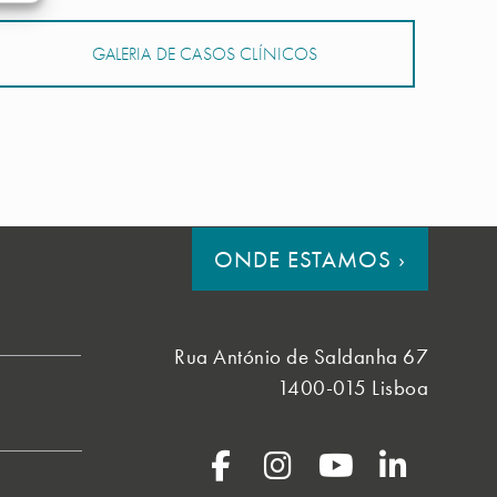
GALERIA DE CASOS CLÍNICOS
ONDE ESTAMOS
›
Rua António de Saldanha 67
1400-015 Lisboa