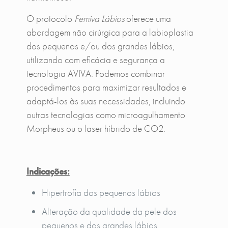
O protocolo
Femiva Lábios
oferece uma
abordagem não cirúrgica para a labioplastia
dos pequenos e/ou dos grandes lábios,
utilizando com eficácia e segurança a
tecnologia AVIVA. Podemos combinar
procedimentos para maximizar resultados e
adaptá-los às suas necessidades, incluindo
outras tecnologias como microagulhamento
Morpheus ou o laser híbrido de CO2.
Indicações:
Hipertrofia dos pequenos lábios
Alteração da qualidade da pele dos
pequenos e dos grandes lábios