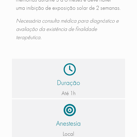
uma inibição de exposição solar de 2 semanas.
Necessária consulta médica para diagnóstico e
avaliação da existência de finalidade
terapêutica.
Duração
Até 1h
Anestesia
Local