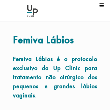
Femiva Lábios
Femiva Lábios é o protocolo
exclusivo da Up Clinic para
tratamento não cirúrgico dos
pequenos e grandes lábios
vaginais
.