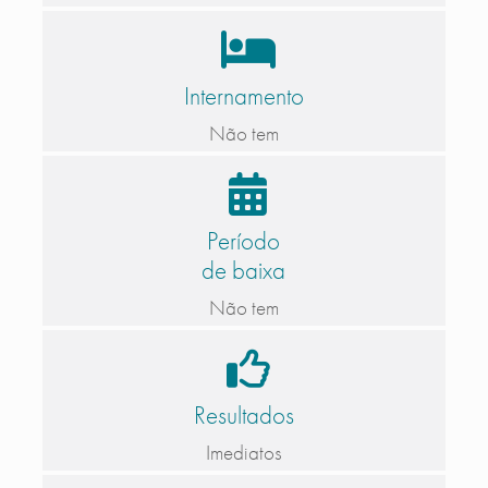
Internamento
Não tem
Período
de baixa
Não tem
Resultados
Imediatos