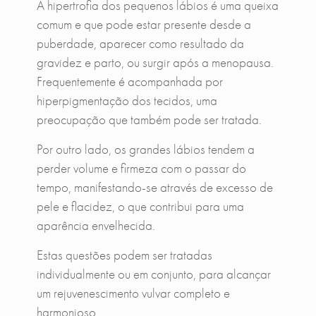
A hipertrofia dos pequenos lábios é uma queixa
comum e que pode estar presente desde a
puberdade, aparecer como resultado da
gravidez e parto, ou surgir após a menopausa.
Frequentemente é acompanhada por
hiperpigmentação dos tecidos, uma
preocupação que também pode ser tratada.
Por outro lado, os grandes lábios tendem a
perder volume e firmeza com o passar do
tempo, manifestando-se através de excesso de
pele e flacidez, o que contribui para uma
aparência envelhecida.
Estas questões podem ser tratadas
individualmente ou em conjunto, para alcançar
um rejuvenescimento vulvar completo e
harmonioso.