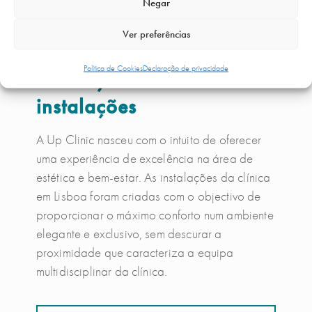
Negar
Ver preferências
Política de Cookies
Declaração de privacidade
Conheça as nossas
instalações
A Up Clinic nasceu com o intuito de oferecer
uma experiência de excelência na área de
estética e bem-estar. As instalações da clínica
em Lisboa foram criadas com o objectivo de
proporcionar o máximo conforto num ambiente
elegante e exclusivo, sem descurar a
proximidade que caracteriza a equipa
multidisciplinar da clínica.