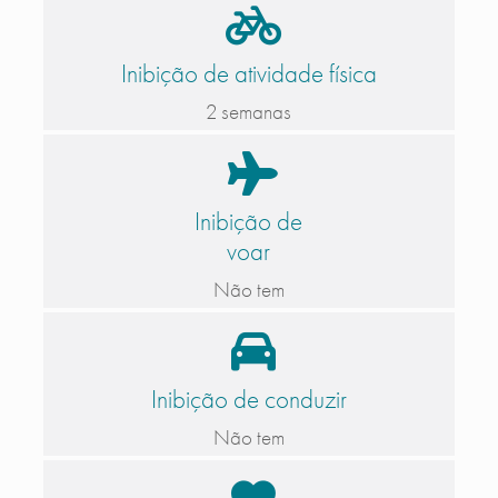
Inibição de atividade física
2 semanas
Inibição de
voar
Não tem
Inibição de conduzir
Não tem