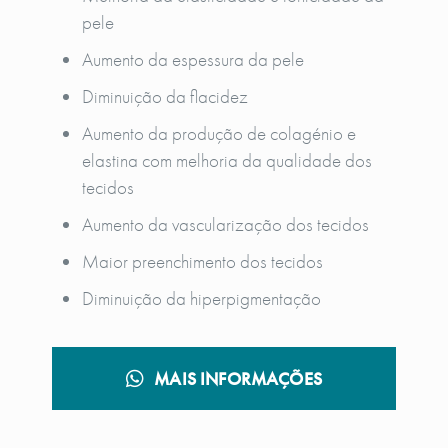
pele
Aumento da espessura da pele
Diminuição da flacidez
Aumento da produção de colagénio e
elastina com melhoria da qualidade dos
tecidos
Aumento da vascularização dos tecidos
Maior preenchimento dos tecidos
Diminuição da hiperpigmentação
MAIS INFORMAÇÕES