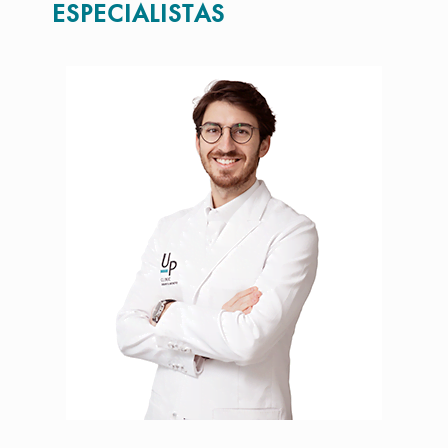
ESPECIALISTAS