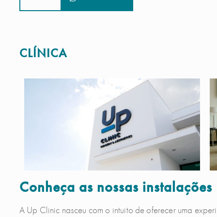
CLÍNICA
Conheça as nossas instalações
A Up Clinic nasceu com o intuito de oferecer uma exper