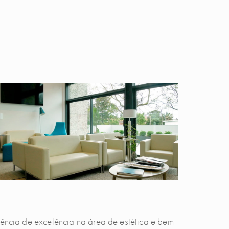
iência de excelência na área de estética e bem-