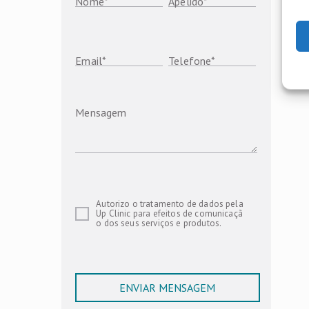
Nome
*
Apelido
*
Email
*
Telefone
*
Mensagem
Autorizo o tratamento de dados pela
Up Clinic para efeitos de comunicaçã
o dos seus serviços e produtos.
ENVIAR MENSAGEM