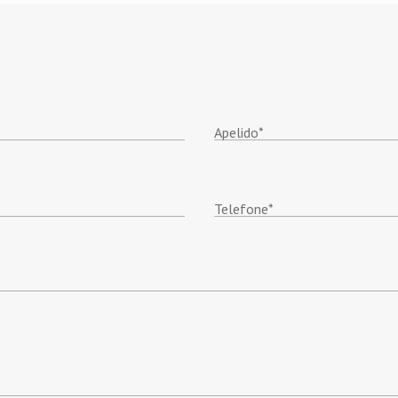
Apelido
*
Telefone
*