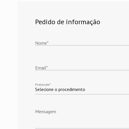
Pedido de informação
Nome
*
Email
*
Pretende
*
Selecione o procedimento
Mensagem