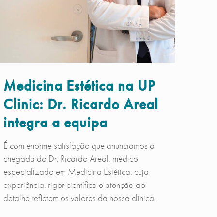
Medicina Estética na UP
Clinic: Dr. Ricardo Areal
integra a equipa
É com enorme satisfação que anunciamos a
chegada do Dr. Ricardo Areal, médico
especializado em Medicina Estética, cuja
experiência, rigor científico e atenção ao
detalhe refletem os valores da nossa clínica.