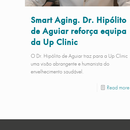
Smart Aging. Dr. Hipólito
de Aguiar reforça equipa
da Up Clinic
O Dr. Hipólito de Aguiar traz para a Up Clinic
uma visão abrangente e humanista do
envelhecimento saudável.
Read more