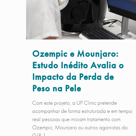
Ozempic e Mounjaro:
Estudo Inédito Avalia o
Impacto da Perda de
Peso na Pele
Com este projeto, a UP Clinic pretende
acompanhar de forma estruturada e em tempo
real pessoas que iniciam tratamento com
Ozempic, Mounjaro ou outros agonistas do
GLP-1.