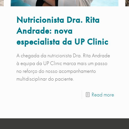
Nutricionista Dra. Rita
Andrade: nova
especialista da UP Clinic
A chegada da nutricionista Dra. Rita Andrade
à equipa da UP Clinic marca mais um passo
no reforço do nosso acompanhamento
multidisciplinar do paciente.
Read more