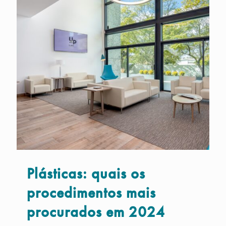
Plásticas: quais os
procedimentos mais
procurados em 2024