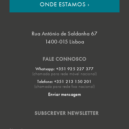
ONDE ESTAMOS
›
Rua António de Saldanha 67
1400-015 Lisboa
FALE CONNOSCO
Whatsapp: +351 925 227 377
(chamada para rede móvel nacional)
Telefone: +351 213 150 201
(chamada para rede fixa nacional)
Enviar mensagem
SUBSCREVER NEWSLETTER