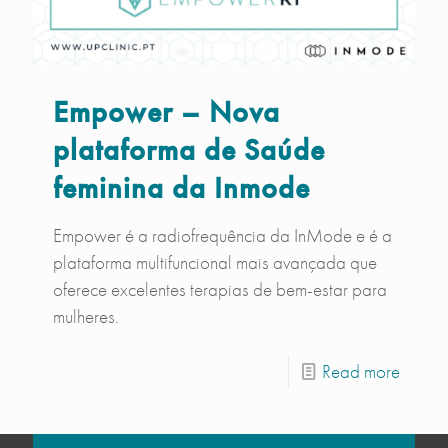
Empower – Nova
plataforma de Saúde
feminina da Inmode
Empower é a radiofrequência da InMode e é a
plataforma multifuncional mais avançada que
oferece excelentes terapias de bem-estar para
mulheres.
Read more