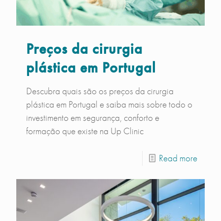
Preços da cirurgia
plástica em Portugal
Descubra quais são os preços da cirurgia
plástica em Portugal e saiba mais sobre todo o
investimento em segurança, conforto e
formação que existe na Up Clinic
Read more