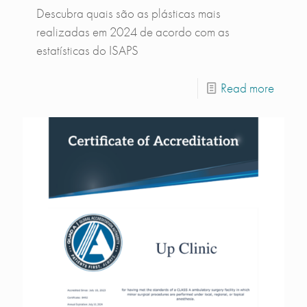
Descubra quais são as plásticas mais
realizadas em 2024 de acordo com as
estatísticas do ISAPS
Read more