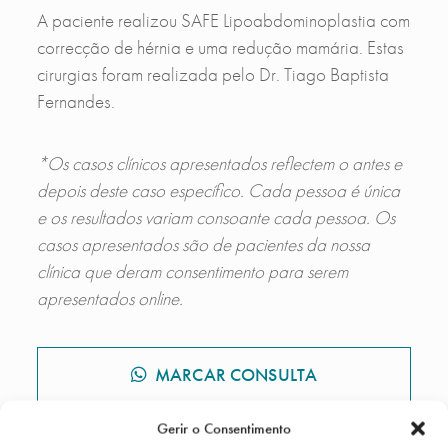
A paciente realizou SAFE Lipoabdominoplastia com
correcção de hérnia e uma redução mamária. Estas
cirurgias foram realizada pelo Dr. Tiago Baptista
Fernandes.
*Os casos clínicos apresentados reflectem o antes e
depois deste caso específico. Cada pessoa é única
e os resultados variam consoante cada pessoa. Os
casos apresentados são de pacientes da nossa
clínica que deram consentimento para serem
apresentados online.
MARCAR CONSULTA
Gerir o Consentimento