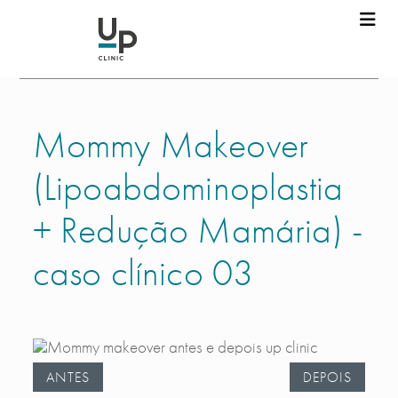
Mommy Makeover
(Lipoabdominoplastia
+ Redução Mamária) -
caso clínico 03
ANTES
DEPOIS