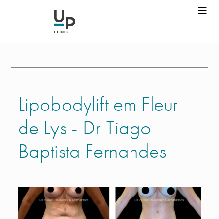
Lipobodylift em Fleur
de Lys - Dr Tiago
Baptista Fernandes