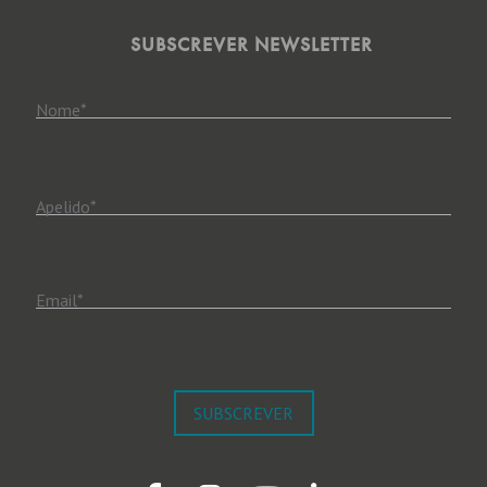
SUBSCREVER NEWSLETTER
Nome
*
Apelido
*
Email
*
SUBSCREVER