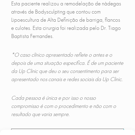
Esta paciente realizou a remodelação de nàdegas
através de Bodysculpting que contou com
Lipoescultura de Alta Definição de barriga, flancos
e culotes. Esta cirurgia foi realizada pelo Dr. Tiago
Baptista Fernandes.
*O caso clínico apresentado reflete o antes e o
depois de uma situação específica. É de um paciente
da Up Clinic que deu o seu consentimento para ser
apresentado nos canais e redes sociais da Up Clinic.
Cada pessoa é única e por isso o nosso
compromisso é com o procedimento e não com o
resultado que varia sempre.