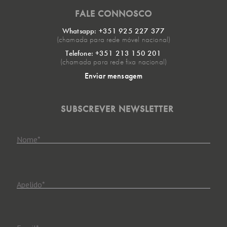
FALE CONNOSCO
Whatsapp: +351 925 227 377
(chamada para rede móvel nacional)
Telefone: +351 213 150 201
(chamada para rede fixa nacional)
Enviar mensagem
SUBSCREVER NEWSLETTER
Nome
*
Apelido
*