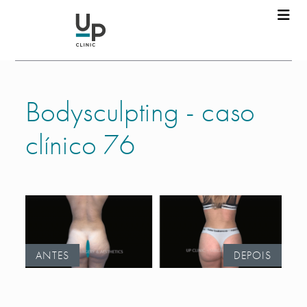
Bodysculpting - caso
clínico 76
ANTES
DEPOIS