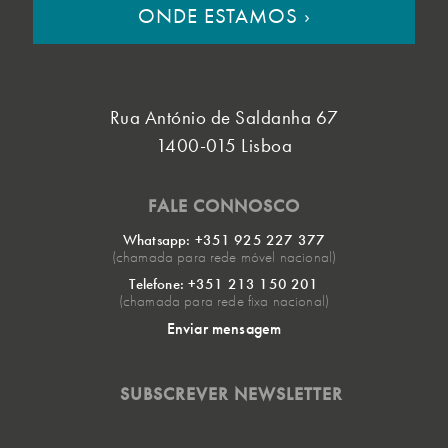
ONDE ESTAMOS
›
Rua António de Saldanha 67
1400-015 Lisboa
FALE CONNOSCO
Whatsapp: +351 925 227 377
(chamada para rede móvel nacional)
Telefone: +351 213 150 201
(chamada para rede fixa nacional)
Enviar mensagem
SUBSCREVER NEWSLETTER