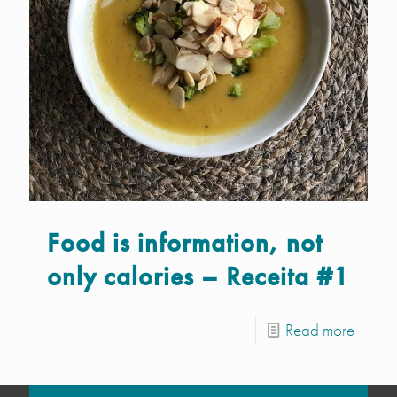
Food is information, not
only calories – Receita #1
Read more