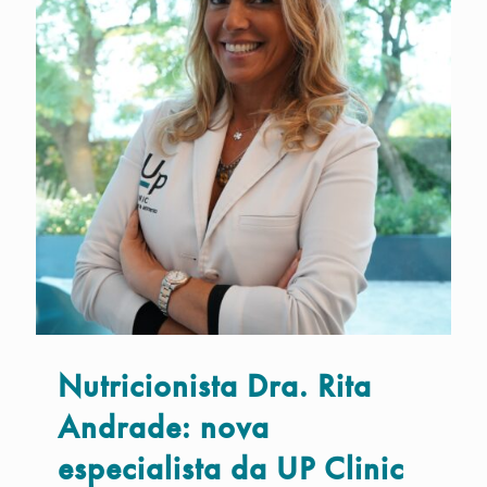
Nutricionista Dra. Rita
Andrade: nova
especialista da UP Clinic