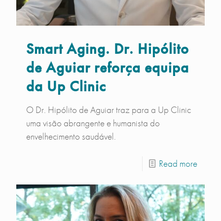
Smart Aging. Dr. Hipólito
de Aguiar reforça equipa
da Up Clinic
O Dr. Hipólito de Aguiar traz para a Up Clinic
uma visão abrangente e humanista do
envelhecimento saudável.
Read more