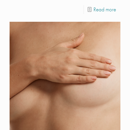
Read more