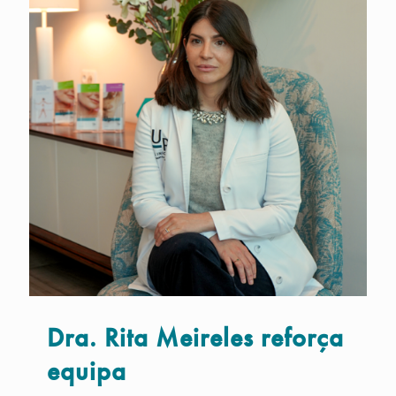
Dra. Rita Meireles reforça
equipa