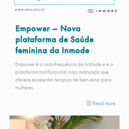
Empower – Nova
plataforma de Saúde
feminina da Inmode
Empower é a radiofrequência da InMode e é a
plataforma multifuncional mais avançada que
oferece excelentes terapias de bem-estar para
mulheres.
Read more