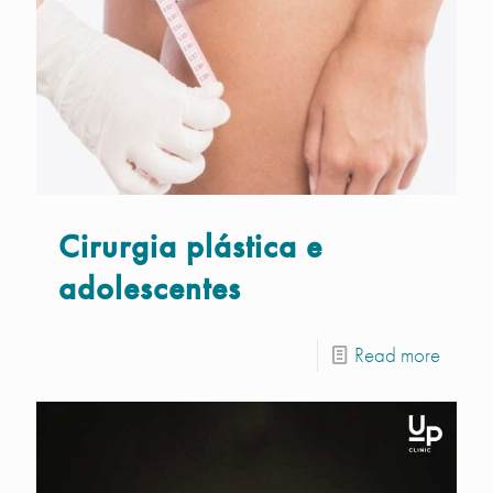
Cirurgia plástica e
adolescentes
Read more