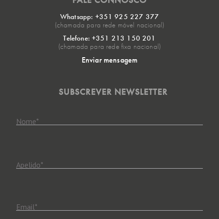
Whatsapp: +351 925 227 377
(chamada para rede móvel nacional)
Telefone: +351 213 150 201
(chamada para rede fixa nacional)
Enviar mensagem
SUBSCREVER NEWSLETTER
Nome
*
Apelido
*
Email
*