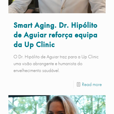
Smart Aging. Dr. Hipólito
de Aguiar reforça equipa
da Up Clinic
O Dr. Hipólito de Aguiar traz para a Up Clinic
uma visão abrangente e humanista do
envelhecimento saudável.
Read more