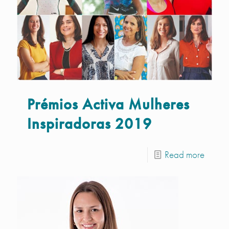
Prémios Activa Mulheres
Inspiradoras 2019
Read more