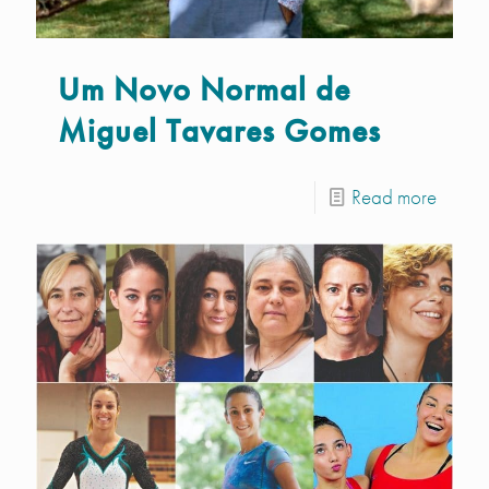
Um Novo Normal de
Miguel Tavares Gomes
Read more