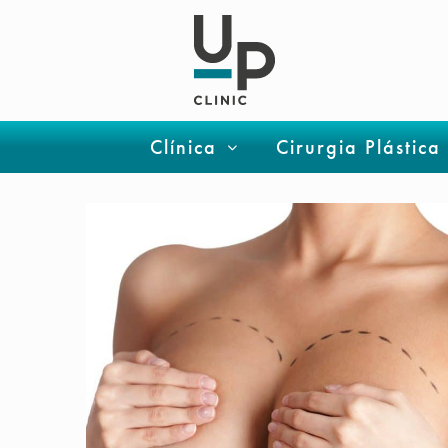
Clínica
Cirurgia Plástica