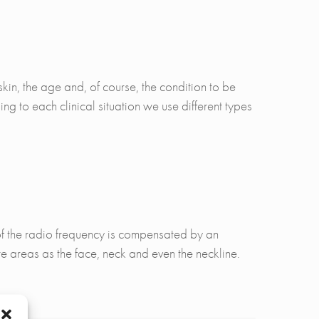
kin, the age and, of course, the condition to be
ing to each clinical situation we use different types
of the radio frequency is compensated by an
e areas as the face, neck and even the neckline.