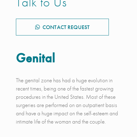
Talk to Us
CONTACT REQUEST
Genital
The genital zone has had a huge evolution in
recent times, being one of the fastest growing
procedures in the United States. Most of these
surgeries are performed on an outpatient basis
and have a huge impact on the self-esteem and
intimate life of the woman and the couple.