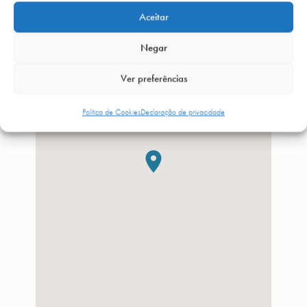
Aceitar
Negar
Ver preferências
Política de Cookies
Declaração de privacidade