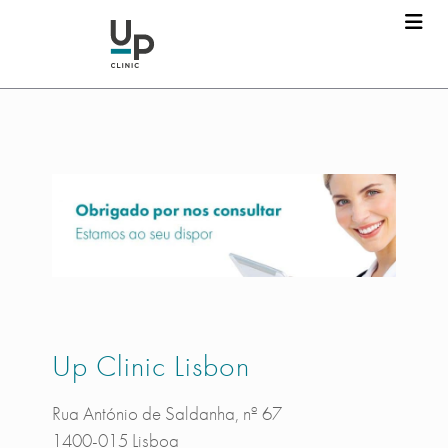
Up Clinic Lisbon
Rua António de Saldanha, nº 67
1400-015 Lisboa