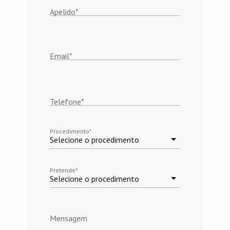
Apelido
*
Email
*
Telefone
*
Procedimento
*
Selecione o procedimento
Pretende
*
Selecione o procedimento
Mensagem