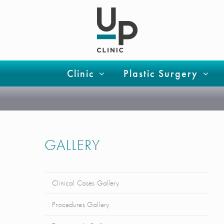
Clinic
Plastic Surgery
GALLERY
Clinical Cases Gallery
Procedures Gallery