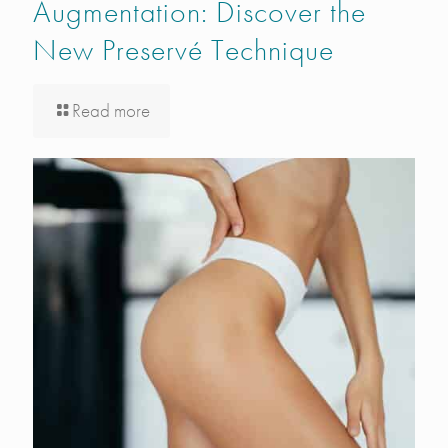
Augmentation: Discover the
New Preservé Technique
Read more