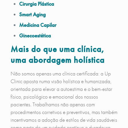
Cirurgia Plástica
Smart Aging
Medicina Capilar
Ginecoestética
Mais do que uma clínica,
uma abordagem holística
Não somos apenas uma clínica certificada: a Up
Clinic aposta numa visão holística e humanizada,
orientada para elevar a autoestima e o bem-estar
físico, psicológico e emocional dos nossos
pacientes. Trabalhamos não apenas com
procedimentos corretivos e preventivos, mas também
incentivamos a adoção de estilos de vida saudáveis
como parte de um cuidado contínuo e duradouro.