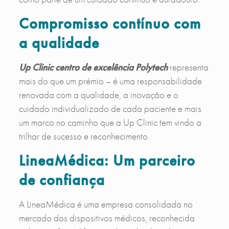
Compromisso contínuo com
a qualidade
Up Clinic centro de excelência Polytech
representa
mais do que um prémio – é uma responsabilidade
renovada com a qualidade, a inovação e o
cuidado individualizado de cada paciente e mais
um marco no caminho que a Up Clinic tem vindo a
trilhar de sucesso e reconhecimento.
LineaMédica: Um parceiro
de confiança
A LineaMédica é uma empresa consolidada no
mercado dos dispositivos médicos, reconhecida