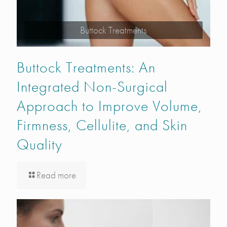
Buttock Treatments
Buttock Treatments: An
Integrated Non-Surgical
Approach to Improve Volume,
Firmness, Cellulite, and Skin
Quality
Read more