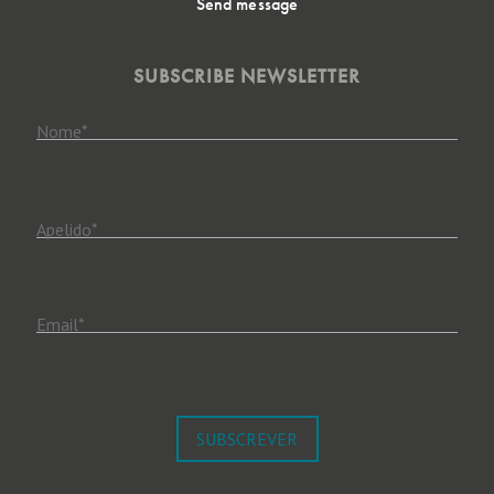
Send message
SUBSCRIBE NEWSLETTER
Nome
*
Apelido
*
Email
*
SUBSCREVER