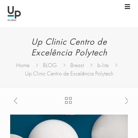
Up Clinic Centro de
Excelência Polytech
Home
BLOG
Breast
b-lite
Up Clinic Centro de Excelência Polytech