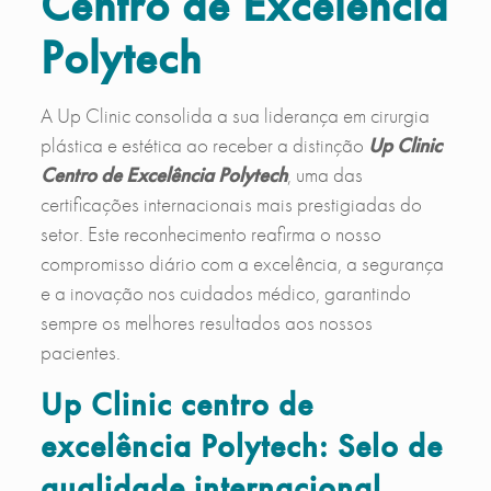
Centro de Excelência
Polytech
A Up Clinic consolida a sua liderança em cirurgia
plástica e estética ao receber a distinção
Up Clinic
Centro de Excelência Polytech
, uma das
certificações internacionais mais prestigiadas do
setor. Este reconhecimento reafirma o nosso
compromisso diário com a excelência, a segurança
e a inovação nos cuidados médico, garantindo
sempre os melhores resultados aos nossos
pacientes.
Up Clinic centro de
excelência Polytech: Selo de
qualidade internacional