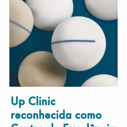
Up Clinic
reconhecida como