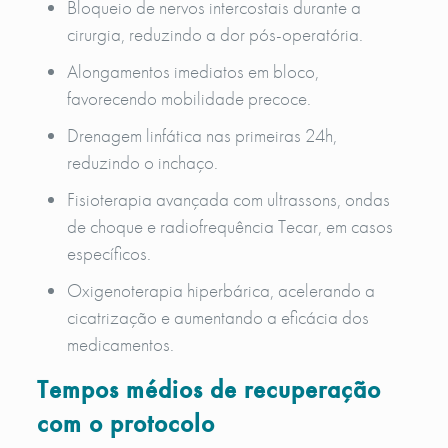
Bloqueio de nervos intercostais durante a
cirurgia, reduzindo a dor pós-operatória.
Alongamentos imediatos em bloco,
favorecendo mobilidade precoce.
Drenagem linfática nas primeiras 24h,
reduzindo o inchaço.
Fisioterapia avançada com ultrassons, ondas
de choque e radiofrequência Tecar, em casos
específicos.
Oxigenoterapia hiperbárica, acelerando a
cicatrização e aumentando a eficácia dos
medicamentos.
Tempos médios de recuperação
com o protocolo