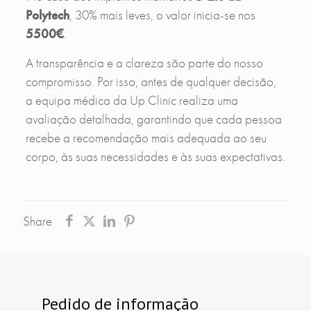
Polytech
, 30% mais leves, o valor inicia-se nos
5500€
.
A transparência e a clareza são parte do nosso
compromisso. Por isso, antes de qualquer decisão,
a equipa médica da Up Clinic realiza uma
avaliação detalhada, garantindo que cada pessoa
recebe a recomendação mais adequada ao seu
corpo, às suas necessidades e às suas expectativas.
Share
Pedido de informação