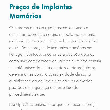
Preços de Implantes
Mamários
O interesse pela cirurgia plástica tem vindo a
aumentar, sobretudo no que respeita ao aumento
mamário, e com ele cresce também a dúvida sobre
quais são os preços de implantes mamários em
Portugal. Contudo, encarar esta decisão apenas
como uma comparação de valores é um erro comum
— e até arriscado —, já que desconsidera fatores
determinantes como a complexidade clínica, a
qualificação da equipa cirúrgica e os elevados
padrões de segurança que este tipo de
procedimento exige.
Na Up Clinic, entendemos que conhecer os preços