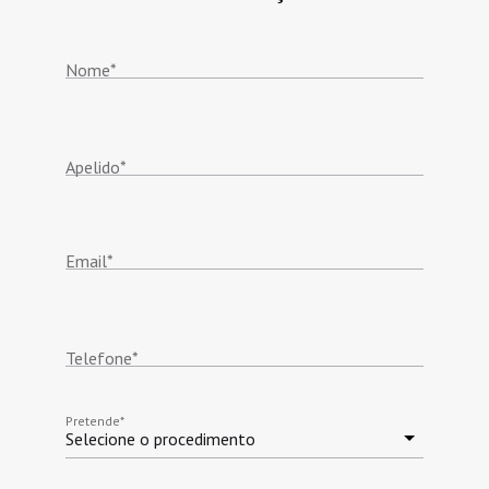
Nome
*
Apelido
*
Email
*
Telefone
*
Pretende
*
Selecione o procedimento