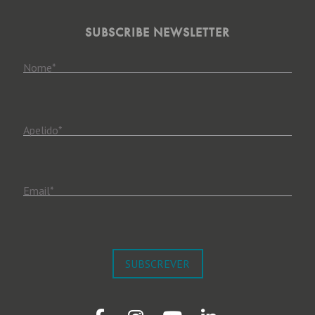
SUBSCRIBE NEWSLETTER
Nome
*
Apelido
*
Email
*
SUBSCREVER