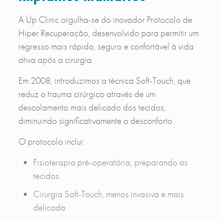
A Up Clinic orgulha-se do inovador Protocolo de
Hiper Recuperação, desenvolvido para permitir um
regresso mais rápido, seguro e confortável à vida
ativa após a cirurgia.
Em 2008, introduzimos a técnica Soft-Touch, que
reduz o trauma cirúrgico através de um
descolamento mais delicado dos tecidos,
diminuindo significativamente o desconforto.
O protocolo inclui:
Fisioterapia pré-operatória, preparando os
tecidos.
Cirurgia Soft-Touch, menos invasiva e mais
delicada.