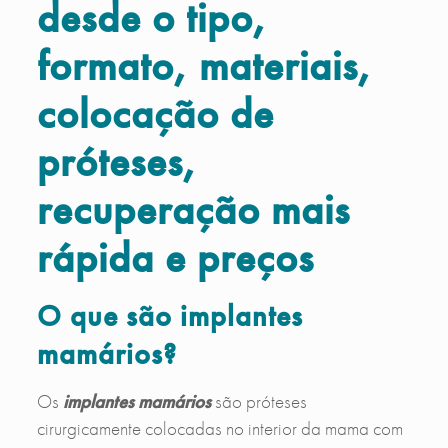
desde o tipo,
formato, materiais,
colocação de
próteses,
recuperação mais
rápida e preços
O que são implantes
mamários?
Os
implantes mamários
são próteses
cirurgicamente colocadas no interior da mama com