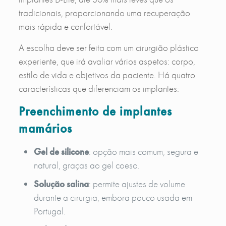
tradicionais, proporcionando uma recuperação
mais rápida e confortável.
A escolha deve ser feita com um cirurgião plástico
experiente, que irá avaliar vários aspetos: corpo,
estilo de vida e objetivos da paciente. Há quatro
características que diferenciam os implantes:
Preenchimento de implantes
mamários
Gel de silicone
: opção mais comum, segura e
natural, graças ao gel coeso.
Solução salina
: permite ajustes de volume
durante a cirurgia, embora pouco usada em
Portugal.