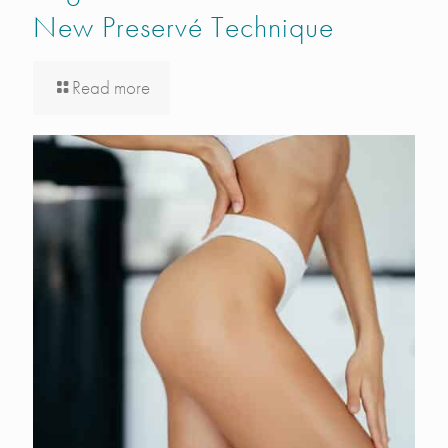
New Preservé Technique
Read more