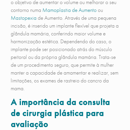
o objetivo de aumentar o volume ou melhorar o seu
contorno numa
Mamoplastia de Aumento
ou
Mastopexia
de Aumento. Através de uma pequena
incisão, é inserido um implante flexível que projeta a
glândula mamária, conferindo maior volume e
harmonização estética. Dependendo do caso, o
implante pode ser posicionado atrás do músculo
peitoral ou da própria glândula mamária. Trata-se
de um procedimento seguro, que permite à mulher
manter a capacidade de amamentar e realizar, sem
limitações, os exames de rastreio do cancro da
mama.
A importância da consulta
de cirurgia plástica para
avaliação