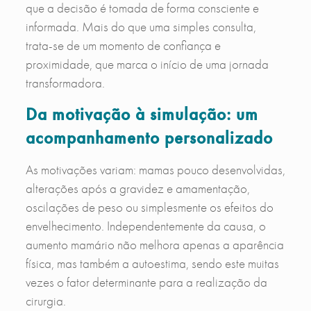
que a decisão é tomada de forma consciente e
informada. Mais do que uma simples consulta,
trata-se de um momento de confiança e
proximidade, que marca o início de uma jornada
transformadora.
Da motivação à simulação: um
acompanhamento personalizado
As motivações variam: mamas pouco desenvolvidas,
alterações após a gravidez e amamentação,
oscilações de peso ou simplesmente os efeitos do
envelhecimento. Independentemente da causa, o
aumento mamário não melhora apenas a aparência
física, mas também a autoestima, sendo este muitas
vezes o fator determinante para a realização da
cirurgia.