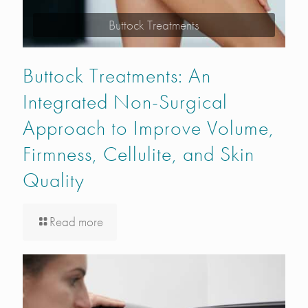
Buttock Treatments
Buttock Treatments: An
Integrated Non-Surgical
Approach to Improve Volume,
Firmness, Cellulite, and Skin
Quality
Read more