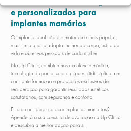
Resultados naturais, seguros
e personalizados para
implantes mamários
O implante ideal não é o maior ou o mais popular,
mas sim o que se adapta melhor ao corpo, estilo de
vida e objetivos pessoais de cada mulher.
Na Up Clinic, combinamos excelência médica,
tecnologia de ponta, uma equipa multidisciplinar em
constante formação e protocolos exclusivos de
recuperação para garantir resultados estéticos
satisfatórios, com segurança e conforto.
Está a considerar colocar implantes mamários?
Agende já a sua consulta de avaliação na Up Clinic
e descubra a melhor opção para si.