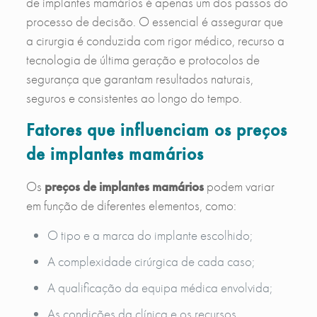
de implantes mamários é apenas um dos passos do
processo de decisão. O essencial é assegurar que
a cirurgia é conduzida com rigor médico, recurso a
tecnologia de última geração e protocolos de
segurança que garantam resultados naturais,
seguros e consistentes ao longo do tempo.
Fatores que influenciam os preços
de implantes mamários
Os
preços de implantes mamários
podem variar
em função de diferentes elementos, como:
O tipo e a marca do implante escolhido;
A complexidade cirúrgica de cada caso;
A qualificação da equipa médica envolvida;
As condições da clínica e os recursos