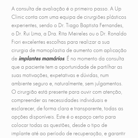
A consulta de avaliação é o primeiro passo. A Up
Clinic conta com uma equipa de cirurgiões plásticos
experientes, sendo o Dr. Tiago Baptista Fernandes,
o Dr. Rui Lima, a Dra. Rita Meireles ou o Dr. Ronaldo
Fiori excelentes escolhas para realizar a sua
cirurgia de mamoplastia de aumento com aplicação
de
implantes mamários
. É no momento da consulta
que a paciente tem a oportunidade de partilhar as
suas motivações, expetativas e dúvidas, num
ambiente seguro e, naturalmente, sem julgamentos.
O cirurgião está presente para ouvir com atenção,
compreender as necessidades individuais e
esclarecer, de forma clara e transparente, todas as
opções disponíveis. Este é o espaço certo para
colocar todas as questões, desde o tipo de
implante até ao período de recuperação, e garantir