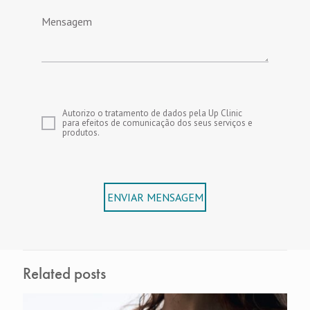
Mensagem
Autorizo o tratamento de dados pela Up Clinic
para efeitos de comunicação dos seus serviços e
produtos.
ENVIAR MENSAGEM
Related posts