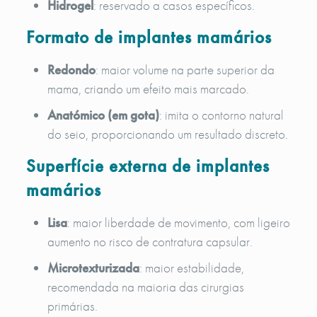
Hidrogel
: reservado a casos específicos.
Formato de implantes mamários
Redondo
: maior volume na parte superior da
mama, criando um efeito mais marcado.
Anatómico (em gota)
: imita o contorno natural
do seio, proporcionando um resultado discreto.
Superfície externa de implantes
mamários
Lisa
: maior liberdade de movimento, com ligeiro
aumento no risco de contratura capsular.
Microtexturizada
: maior estabilidade,
recomendada na maioria das cirurgias
primárias.