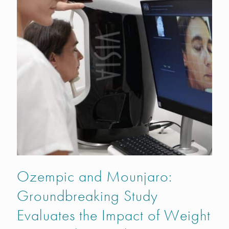
Ozempic and Mounjaro:
Groundbreaking Study
Evaluates the Impact of Weight