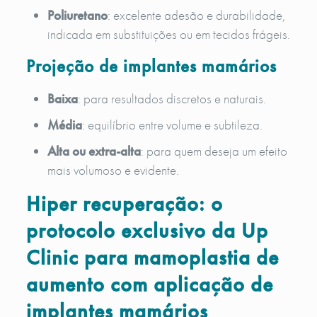
Poliuretano
: excelente adesão e durabilidade,
indicada em substituições ou em tecidos frágeis.
Projeção de implantes mamários
Baixa
: para resultados discretos e naturais.
Média
: equilíbrio entre volume e subtileza.
Alta ou extra-alta
: para quem deseja um efeito
mais volumoso e evidente.
Hiper recuperação: o
protocolo exclusivo da Up
Clinic para mamoplastia de
aumento com aplicação de
implantes mamários