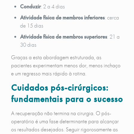
Conduzir
: 2 a 4 dias
Atividade física de membros inferiores
: cerca
de 15 dias
Atividade física de membros superiores
: 21 a
30 dias
Graças a esta abordagem estruturada, as
pacientes experimentam menos dor, menos inchaço
e um regresso mais rápido à rotina.
Cuidados pós-cirúrgicos:
fundamentais para o sucesso
A recuperação não termina na cirurgia. O pós-
operatório é uma fase determinante para alcançar
os resultados desejados. Seguir rigorosamente as