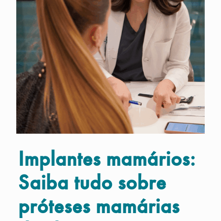
Implantes mamários:
Saiba tudo sobre
próteses mamárias