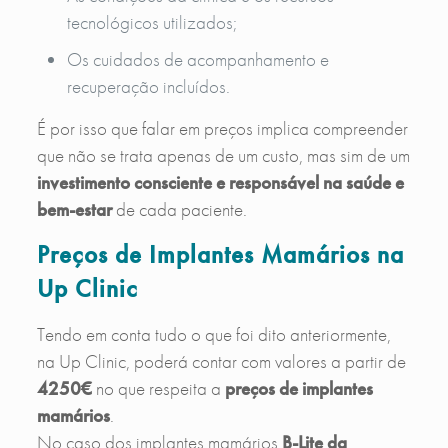
tecnológicos utilizados;
Os cuidados de acompanhamento e
recuperação incluídos.
É por isso que falar em preços implica compreender
que não se trata apenas de um custo, mas sim de um
investimento consciente e responsável na saúde e
bem-estar
de cada paciente.
Preços de Implantes Mamários na
Up Clinic
Tendo em conta tudo o que foi dito anteriormente,
na Up Clinic, poderá contar com valores a partir de
4250€
no que respeita a
preços de implantes
mamários
.
No caso dos implantes mamários
B-Lite da