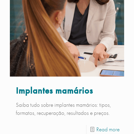
Implantes mamários
Saiba tudo sobre implantes mamários: tipos,
formatos, recuperação, resultados e preços.
Read more