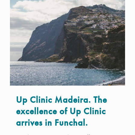
Up Clinic Madeira. The
excellence of Up Clinic
arrives in Funchal.