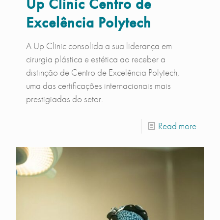
Up Clinic Centro de
Excelência Polytech
A Up Clinic consolida a sua liderança em
cirurgia plástica e estética ao receber a
distinção de Centro de Excelência Polytech,
uma das certificações internacionais mais
prestigiadas do setor.
Read more