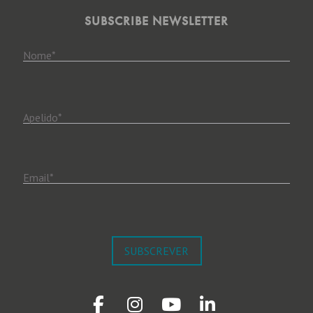
SUBSCRIBE NEWSLETTER
Nome
*
Apelido
*
Email
*
SUBSCREVER