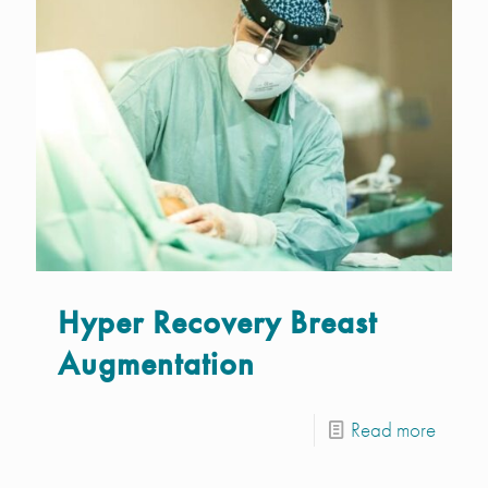
Hyper Recovery Breast
Augmentation
Read more