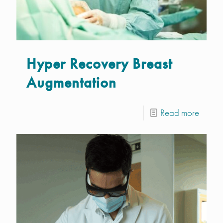
Hyper Recovery Breast
Augmentation
Read more