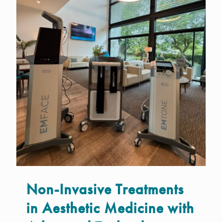
Non-Invasive Treatments
in Aesthetic Medicine with