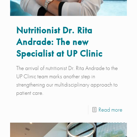
Nutritionist Dr. Rita
Andrade: The new
Specialist at UP Clinic
The arrival of nutritionist Dr. Rita Andrade to the
UP Clinic team marks another step in
strengthening our multidisciplinary approach to
patient care.
Read more