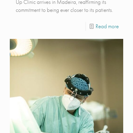
Up Clinic arrives in Madeira, reaffirming its
commitment to being ever closer to its patients.
Read more