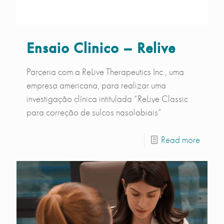
Ensaio Clinico – Relive
Parceria com a ReLive Therapeutics Inc., uma
empresa americana, para realizar uma
investigação clínica intitulada “ReLive Classic
para correção de sulcos nasolabiais”
Read more